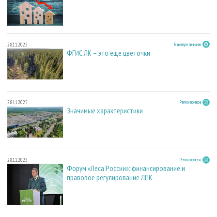
28.11.2025
В центре внимания
ФГИС ЛК – это еще цветочки
28.11.2025
Регион номера
Значимые характеристики
28.11.2025
Регион номера
Форум «Леса России»: финансирование и
правовое регулирование ЛПК