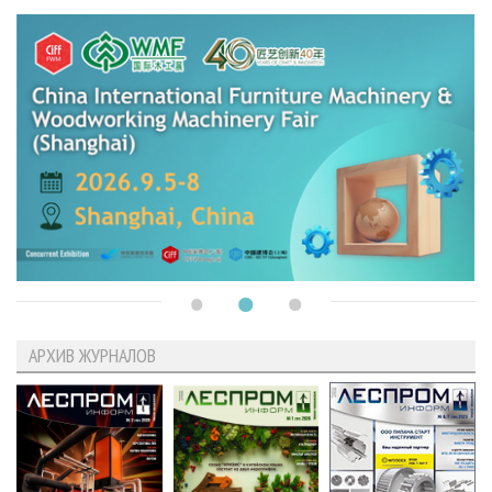
АРХИВ ЖУРНАЛОВ