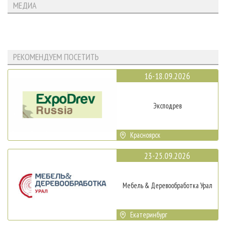
МЕДИА
РЕКОМЕНДУЕМ ПОСЕТИТЬ
16-18.09.2026
Эксподрев
Красноярск
23-25.09.2026
Мебель & Деревообработка Урал
Екатеринбург