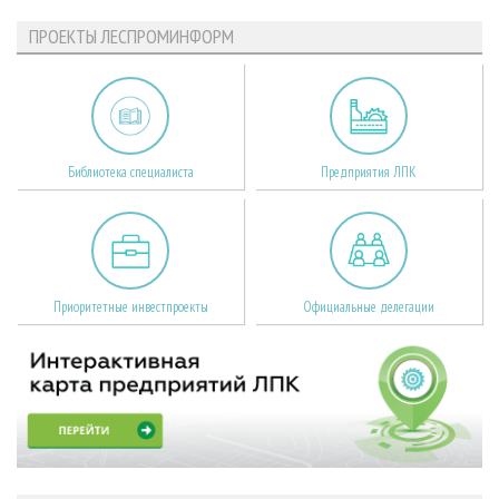
ПРОЕКТЫ ЛЕСПРОМИНФОРМ
Библиотека специалиста
Предприятия ЛПК
Приоритетные инвестпроекты
Официальные делегации