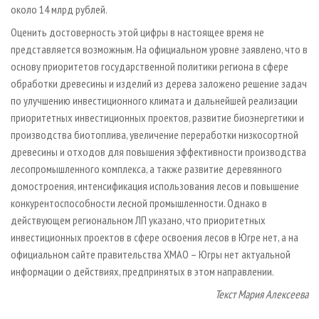
около 14 млрд рублей.
Оценить достоверность этой цифры в настоящее время не
представляется возможным. На официальном уровне заявлено, что в
основу приоритетов государственной политики региона в сфере
обработки древесины и изделий из дерева заложено решение задач
по улучшению инвестиционного климата и дальнейшей реализации
приоритетных инвестиционных проектов, развитие биоэнергетики и
производства биотоплива, увеличение переработки низкосортной
древесины и отходов для повышения эффективности производства
лесопромышленного комплекса, а также развитие деревянного
домостроения, интенсификация использования лесов и повышение
конкурентоспособности лесной промышленности. Однако в
действующем региональном ЛП указано, что приоритетных
инвестиционных проектов в сфере освоения лесов в Югре нет, а на
официальном сайте правительства ХМАО – Югры нет актуальной
информации о действиях, предпринятых в этом направлении.
Текст Мария Алексеева