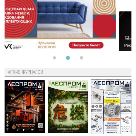
АРХИВ ЖУРНАЛОВ