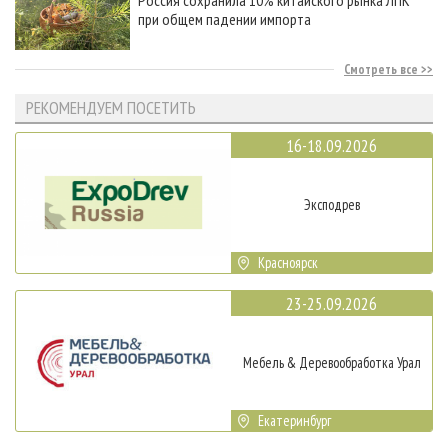
Россия сохранила 10% китайского рынка ЛПК
при общем падении импорта
Смотреть все
РЕКОМЕНДУЕМ ПОСЕТИТЬ
16-18.09.2026
Эксподрев
Красноярск
23-25.09.2026
Мебель & Деревообработка Урал
Екатеринбург