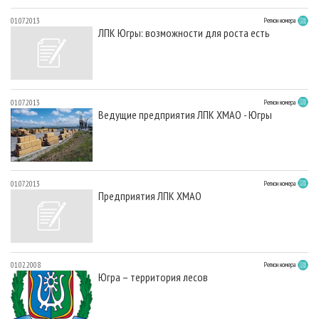
01.07.2013
Регион номера
ЛПК Югры: возможности для роста есть
01.07.2013
Регион номера
Ведущие предприятия ЛПК ХМАО - Югры
01.07.2013
Регион номера
Предприятия ЛПК ХМАО
01.02.2008
Регион номера
Югра – территория лесов