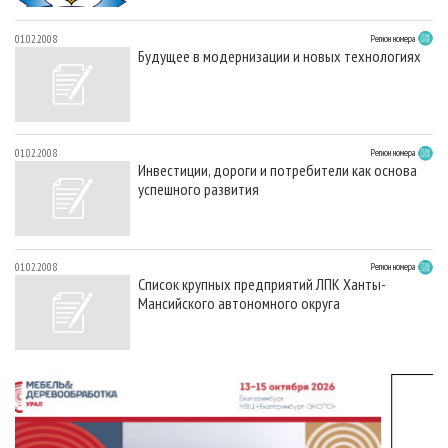
01.02.2008
Регион номера
Будущее в модернизации и новых технологиях
01.02.2008
Регион номера
Инвестиции, дороги и потребители как основа
успешного развития
01.02.2008
Регион номера
Список крупных предприятий ЛПК Ханты-
Мансийского автономного округа