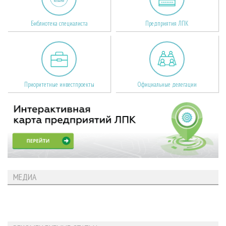
Библиотека специалиста
Предприятия ЛПК
Приоритетные инвестпроекты
Официальные делегации
МЕДИА