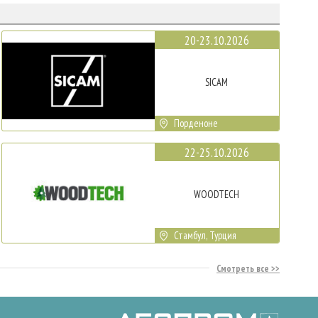
20-23.10.2026
SICAM
Порденоне
22-25.10.2026
WOODTECH
Стамбул, Турция
Смотреть все