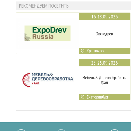
РЕКОМЕНДУЕМ ПОСЕТИТЬ
16-18.09.2026
Эксподрев
Красноярск
23-25.09.2026
Мебель & Деревообработка
Урал
Екатеринбург