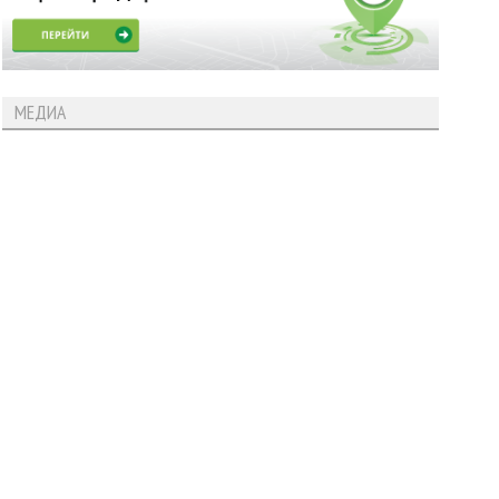
МЕДИА