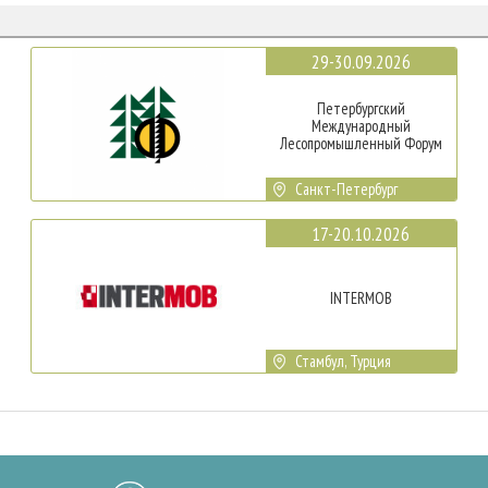
29-30.09.2026
Петербургский
Международный
Лесопромышленный Форум
Санкт-Петербург
17-20.10.2026
INTERMOB
Стамбул, Турция