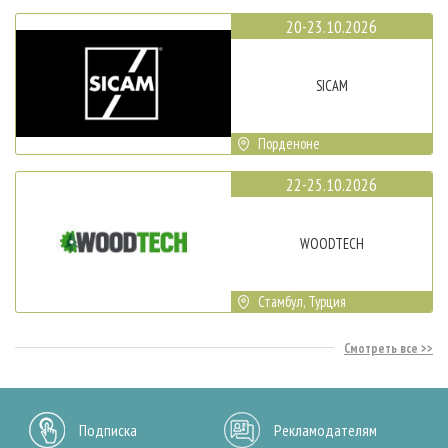
20-23.10.2026
SICAM
Порденоне
22-25.10.2026
WOODTECH
Стамбул, Турция
Смотреть все
Подписка
Рекламодателям