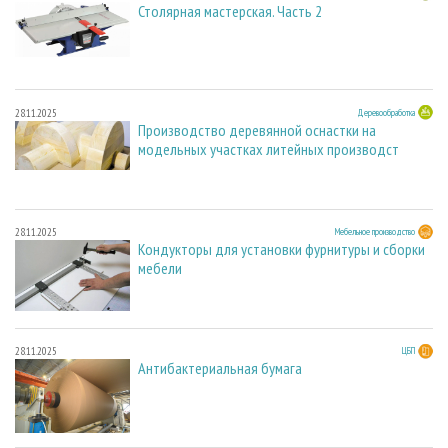
Столярная мастерская. Часть 2
28.11.2025
Деревообработка
Производство деревянной оснастки на
модельных участках литейных производст
28.11.2025
Мебельное производство
Кондукторы для установки фурнитуры и сборки
мебели
28.11.2025
ЦБП
Антибактериальная бумага