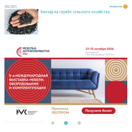
28.11.2025
Биоэнергетика
Биочар на службе сельского хозяйства