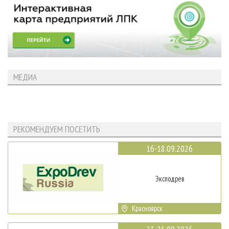
МЕДИА
РЕКОМЕНДУЕМ ПОСЕТИТЬ
16-18.09.2026
Эксподрев
Красноярск