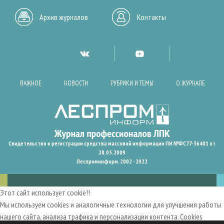
Архив журналов
Контакты
ВАЖНОЕ
НОВОСТИ
РУБРИКИ И ТЕМЫ
О ЖУРНАЛЕ
Свидетельство о регистрации средства массовой информации ПИ №ФС77-36401 от
28.05.2009
Леспроминформ. 2002 - 2022
Этот сайт использует cookie!!
Мы используем cookies и аналогичные технологии для улучшения работы
нашего сайта, анализа трафика и персонализации контента. Cookies