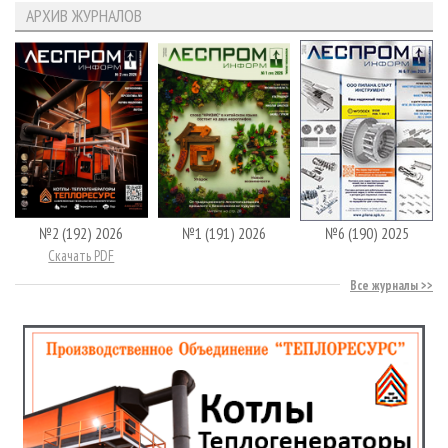
АРХИВ ЖУРНАЛОВ
№2 (192) 2026
№1 (191) 2026
№6 (190) 2025
Скачать PDF
Все журналы