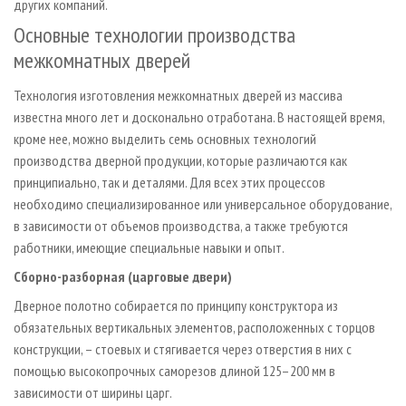
других компаний.
Основные технологии производства
межкомнатных дверей
Технология изготовления межкомнатных дверей из массива
известна много лет и досконально отработана. В настоящей время,
кроме нее, можно выделить семь основных технологий
производства дверной продукции, которые различаются как
принципиально, так и деталями. Для всех этих процессов
необходимо специализированное или универсальное оборудование,
в зависимости от объемов производства, а также требуются
работники, имеющие специальные навыки и опыт.
Сборно-разборная (царговые двери)
Дверное полотно собирается по принципу конструктора из
обязательных вертикальных элементов, расположенных с торцов
конструкции, – стоевых и стягивается через отверстия в них с
помощью высокопрочных саморезов длиной 125–200 мм в
зависимости от ширины царг.