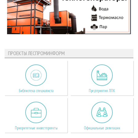
ПРОЕКТЫ ЛЕСПРОМИНФОРМ
Библиотека специалиста
Предприятия ЛПК
Приоритетные инвестпроекты
Официальные делегации