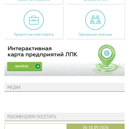
Приоритетные инвестпроекты
Официальные делегации
МЕДИА
РЕКОМЕНДУЕМ ПОСЕТИТЬ
16-18.09.2026