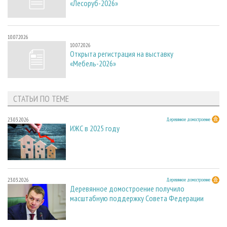
«Лесоруб-2026»
10.07.2026
10.07.2026
Открыта регистрация на выставку
«Мебель-2026»
СТАТЬИ ПО ТЕМЕ
23.03.2026
Деревянное домостроение
ИЖС в 2025 году
23.03.2026
Деревянное домостроение
Деревянное домостроение получило
масштабную поддержку Совета Федерации