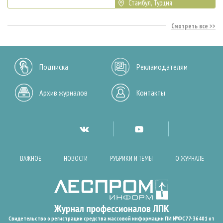
Стамбул, Турция
Смотреть все
Подписка
Рекламодателям
Архив журналов
Контакты
ВАЖНОЕ
НОВОСТИ
РУБРИКИ И ТЕМЫ
О ЖУРНАЛЕ
Свидетельство о регистрации средства массовой информации ПИ №ФС77-36401 от