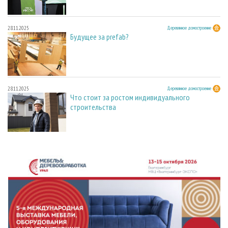
28.11.2025
Деревянное домостроение
Будущее за prefab?
28.11.2025
Деревянное домостроение
Что стоит за ростом индивидуального
строительства