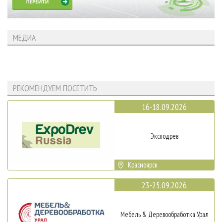
МЕДИА
РЕКОМЕНДУЕМ ПОСЕТИТЬ
16-18.09.2026
Эксподрев
Красноярск
23-25.09.2026
Мебель & Деревообработка Урал