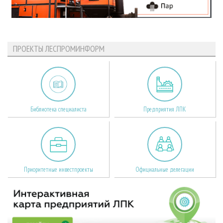
ПРОЕКТЫ ЛЕСПРОМИНФОРМ
Библиотека специалиста
Предприятия ЛПК
Приоритетные инвестпроекты
Официальные делегации