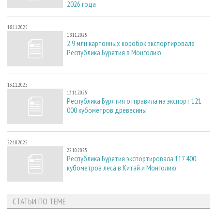
2026 года
18.11.2025
18.11.2025
2,9 млн картонных коробок экспортировала
Республика Бурятия в Монголию
13.11.2025
13.11.2025
Республика Бурятия отправила на экспорт 121
000 кубометров древесины
22.10.2025
22.10.2025
Республика Бурятия экспортировала 117 400
кубометров леса в Китай и Монголию
СТАТЬИ ПО ТЕМЕ