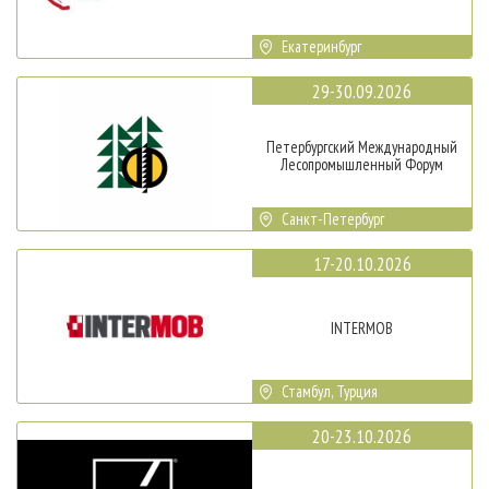
Екатеринбург
29-30.09.2026
Петербургский Международный
Лесопромышленный Форум
Санкт-Петербург
17-20.10.2026
INTERMOB
Стамбул, Турция
20-23.10.2026