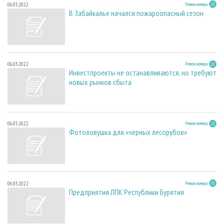
06.05.2022
Регион номера
В Забайкалье начался пожароопасный сезон
06.05.2022
Регион номера
Инвестпроекты не останавливаются, но требуют
новых рынков сбыта
06.05.2022
Регион номера
Фотоловушка для «черных лесорубов»
06.05.2022
Регион номера
Предприятия ЛПК Республики Бурятия