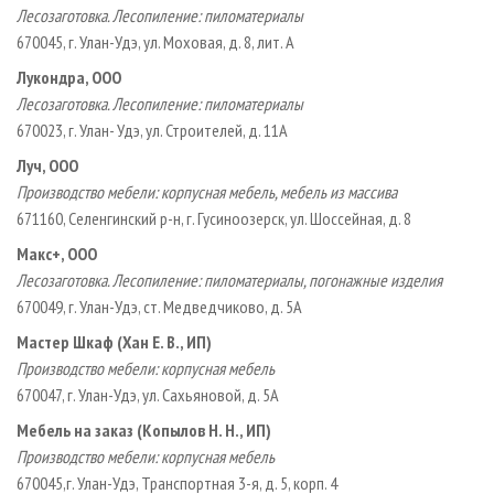
Лесозаготовка. Лесопиление: пиломатериалы
670045, г. Улан-Удэ, ул. Моховая, д. 8, лит. А
Лукондра, ООО
Лесозаготовка. Лесопиление: пиломатериалы
670023, г. Улан- Удэ, ул. Строителей, д. 11А
Луч, ООО
Производство мебели: корпусная мебель, мебель из массива
671160, Селенгинский р-н, г. Гусиноозерск, ул. Шоссейная, д. 8
Макс+, ООО
Лесозаготовка. Лесопиление: пиломатериалы, погонажные изделия
670049, г. Улан-Удэ, ст. Медведчиково, д. 5А
Мастер Шкаф (Хан Е. В., ИП)
Производство мебели: корпусная мебель
670047, г. Улан-Удэ, ул. Сахьяновой, д. 5А
Мебель на заказ (Копылов Н. Н., ИП)
Производство мебели: корпусная мебель
670045,г. Улан-Удэ, Транспортная 3-я, д. 5, корп. 4