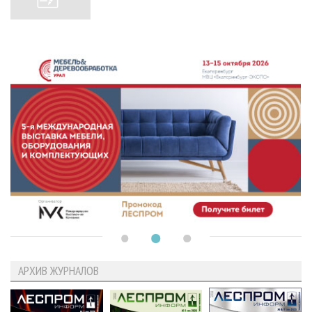
АРХИВ ЖУРНАЛОВ