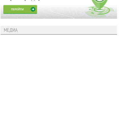
МЕДИА