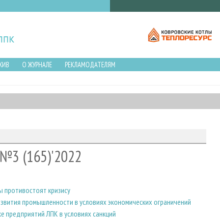
ХИВ
О ЖУРНАЛЕ
РЕКЛАМОДАТЕЛЯМ
№3 (165)'2022
ы противостоят кризису
звития промышленности в условиях экономических ограничений
 предприятий ЛПК в условиях санкций