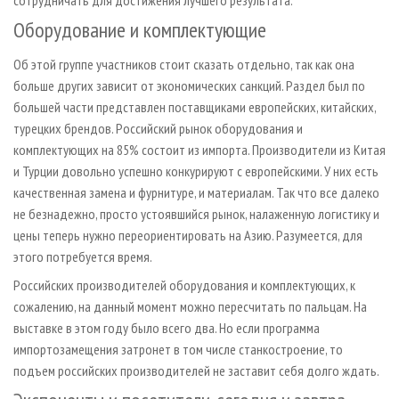
Оборудование и комплектующие
Об этой группе участников стоит сказать отдельно, так как она
больше других зависит от экономических санкций. Раздел был по
большей части представлен поставщиками европейских, китайских,
турецких брендов. Российский рынок оборудования и
комплектующих на 85% состоит из импорта. Производители из Китая
и Турции довольно успешно конкурируют с европейскими. У них есть
качественная замена и фурнитуре, и материалам. Так что все далеко
не безнадежно, просто устоявшийся рынок, налаженную логистику и
цены теперь нужно переориентировать на Азию. Разумеется, для
этого потребуется время.
Российских производителей оборудования и комплектующих, к
сожалению, на данный момент можно пересчитать по пальцам. На
выставке в этом году было всего два. Но если программа
импортозамещения затронет в том числе станкостроение, то
подъем российских производителей не заставит себя долго ждать.