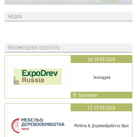
МЕДИА
РЕКОМЕНДУЕМ ПОСЕТИТЬ
16-18.09.2026
Эксподрев
Красноярск
23-25.09.2026
Мебель & Деревообработка Урал