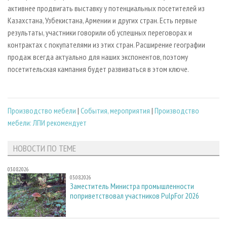
активнее продвигать выставку у потенциальных посетителей из
Казахстана, Узбекистана, Армении и других стран. Есть первые
результаты, участники говорили об успешных переговорах и
контрактах с покупателями из этих стран. Расширение географии
продаж всегда актуально для наших экспонентов, поэтому
посетительская кампания будет развиваться в этом ключе.
Производство мебели
|
События, мероприятия
|
Производство
мебели: ЛПИ рекомендует
НОВОСТИ ПО ТЕМЕ
03.08.2026
03.08.2026
Заместитель Министра промышленности
поприветствовал участников PulpFor 2026