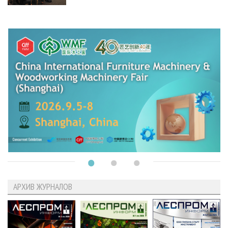
АРХИВ ЖУРНАЛОВ