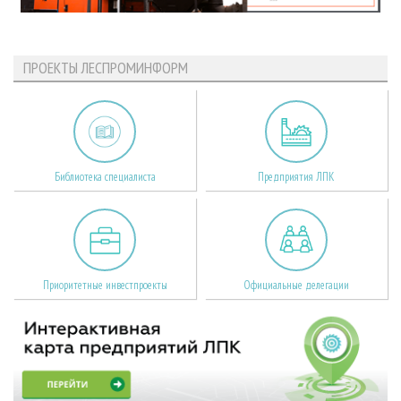
ПРОЕКТЫ ЛЕСПРОМИНФОРМ
Библиотека специалиста
Предприятия ЛПК
Приоритетные инвестпроекты
Официальные делегации