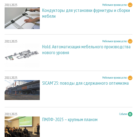
28.11.2025
Мебельное производство
Кондукторы для установки фурнитуры и сборки
мебели
28.11.2025
Мебельное производство
Hold. Автоматизация мебельного производства
нового уровня
28.11.2025
Мебельное производство
SICAM'25: поводы для сдержанного оптимизма
28.11.2025
События
ПМЛФ-2025 – крупным планом