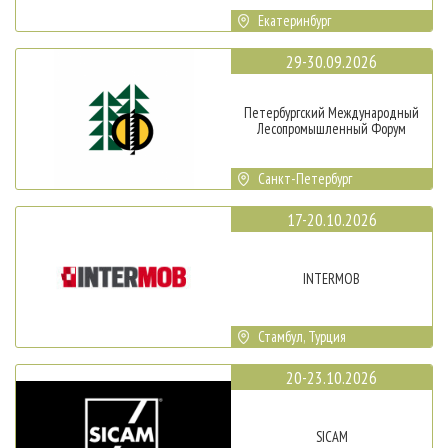
Екатеринбург
29-30.09.2026
Петербургский Международный
Лесопромышленный Форум
Санкт-Петербург
17-20.10.2026
INTERMOB
Стамбул, Турция
20-23.10.2026
SICAM