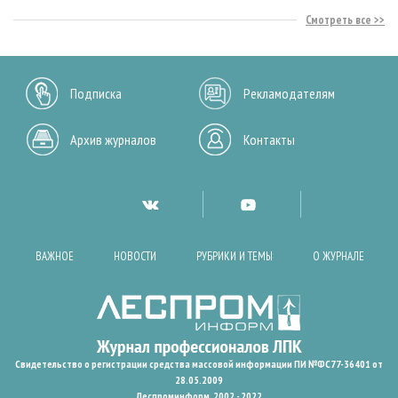
Смотреть все
Подписка
Рекламодателям
Архив журналов
Контакты
ВАЖНОЕ
НОВОСТИ
РУБРИКИ И ТЕМЫ
О ЖУРНАЛЕ
Свидетельство о регистрации средства массовой информации ПИ №ФС77-36401 от
28.05.2009
Леспроминформ. 2002 - 2022