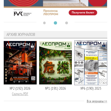
АРХИВ ЖУРНАЛОВ
№2 (192) 2026
№1 (191) 2026
№6 (190) 2025
Скачать PDF
Все журналы