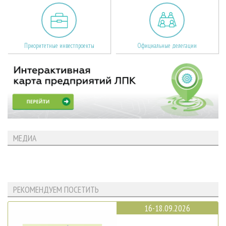
Приоритетные инвестпроекты
Официальные делегации
МЕДИА
РЕКОМЕНДУЕМ ПОСЕТИТЬ
16-18.09.2026