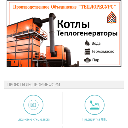
ПРОЕКТЫ ЛЕСПРОМИНФОРМ
Библиотека специалиста
Предприятия ЛПК