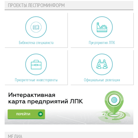
ПРОЕКТЫ ЛЕСПРОМИНФОРМ
Библиотека специалиста
Предприятия ЛПК
Приоритетные инвестпроекты
Официальные делегации
МЕДИА