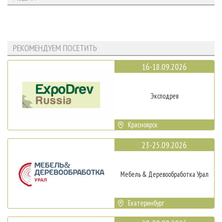
РЕКОМЕНДУЕМ ПОСЕТИТЬ
16-18.09.2026
Эксподрев
Красноярск
23-25.09.2026
Мебель & Деревообработка Урал
Екатеринбург