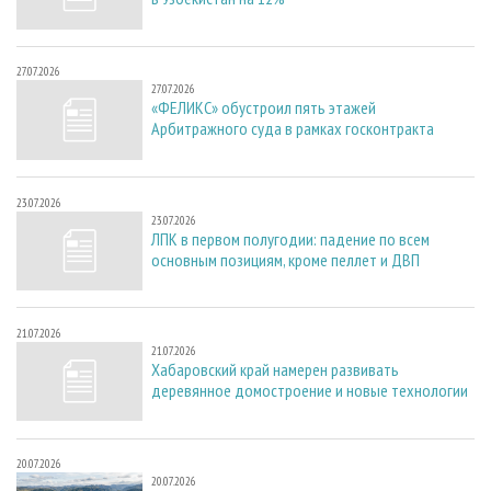
27.07.2026
27.07.2026
«ФЕЛИКС» обустроил пять этажей
Арбитражного суда в рамках госконтракта
23.07.2026
23.07.2026
ЛПК в первом полугодии: падение по всем
основным позициям, кроме пеллет и ДВП
21.07.2026
21.07.2026
Хабаровский край намерен развивать
деревянное домостроение и новые технологии
20.07.2026
20.07.2026