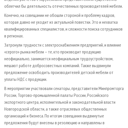
облегчил бы деятельность отечественных производителей мебели.
Конечно, на совещании не обошли стороной и проблему кадров,
которая давно не уходит из актуальной повестки. Это и нехватка
квалифицированных специалистов, и сложности поиска сотрудников
в регионах.
Затронули трудности с электроснабжением предприятий, и влияние
«серого» рынка мебели – те, кто производит продукцию
неофициально, занимается неофициальным трудоустройством,
мешают работе добросовестных компаний. Также выдвинули
предложение освободить производителей детской мебели от
уплаты НДС с продукции.
В мероприятии участвовали сенаторы, представители Минпромторга
России, Торгово-промышленной палаты России, Российского
экспортного центра, исполнительной и законодательной власти
Новгородской области, а также отраслевых общественных
организаций и бизнеса. По итогам совещания выдвинутые
предложения будут внесены в резолюцию и направлены в