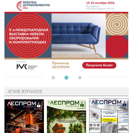
АРХИВ ЖУРНАЛОВ