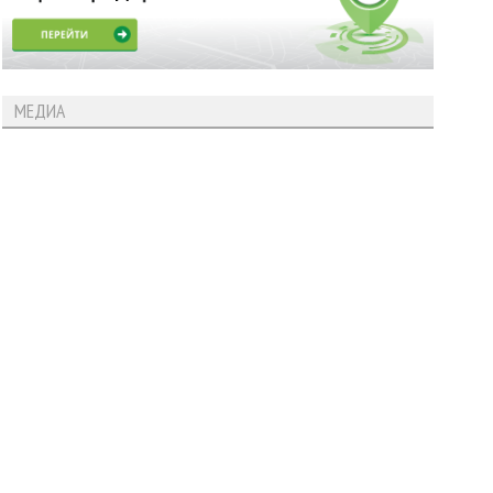
МЕДИА