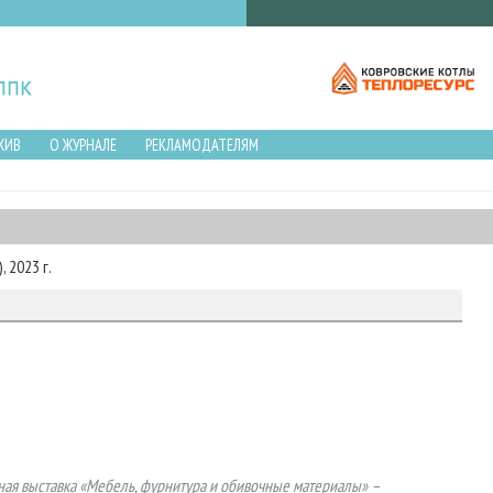
ХИВ
О ЖУРНАЛЕ
РЕКЛАМОДАТЕЛЯМ
 2023 г.
ная выставка «Мебель, фурнитура и обивочные материалы» –