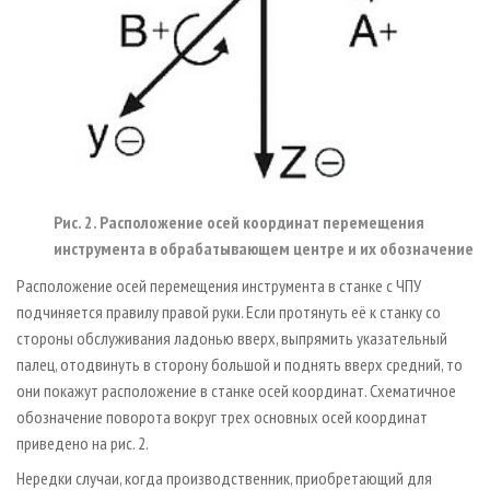
Рис. 2. Расположение осей координат перемещения
инструмента в обрабатывающем центре и их обозначение
Расположение осей перемещения инструмента в станке с ЧПУ
подчиняется правилу правой руки. Если протянуть её к станку со
стороны обслуживания ладонью вверх, выпрямить указательный
палец, отодвинуть в сторону большой и поднять вверх средний, то
они покажут расположение в станке осей координат. Схематичное
обозначение поворота вокруг трех основных осей координат
приведено на рис. 2.
Нередки случаи, когда производственник, приобретающий для