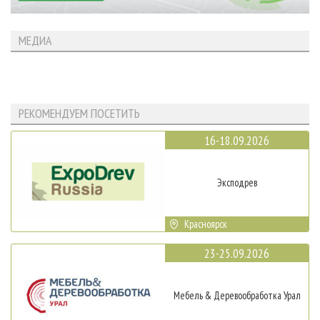
МЕДИА
РЕКОМЕНДУЕМ ПОСЕТИТЬ
16-18.09.2026
Эксподрев
Красноярск
23-25.09.2026
Мебель & Деревообработка Урал