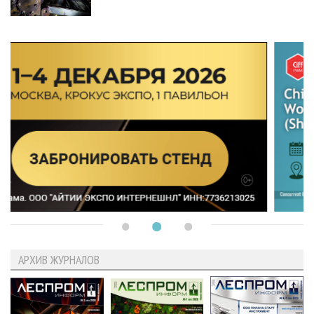
АРХИВ ЖУРНАЛОВ