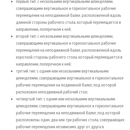
первый тип: с несколькими вертикальными шпинделями,
совершающими вертикальное и горизонтальное рабочие
перемещения на неподвижной балке, расположенной вдоль
длинной стороны рабочего стола, который перемещается в
направлении, поперечном к ней;
второй тип: с несколькими вертикальными шпинделями,
совершающими вертикальное и горизонтальное рабочие
перемещения на неподвижной балке, расположенной вдоль
короткой стороны рабочего стола, который перемещается в
направлении, поперечном к ней;
третий тип: с одним или несколькими вертикальными
шпинделями, совершающими вертикальное и горизонтальное
рабочие перемещения на подвижной балке, под которой
расположен неподвижный рабочий стол;
четвертый тип: с одним или несколькими вертикальными
шпинделями, совершающими вертикальное и горизонтальное
рабочие перемещения на неподвижной балке, под которой
расположены один, два или три рабочих стола, совершающих
рабочие перемещения независимо друг от друга в