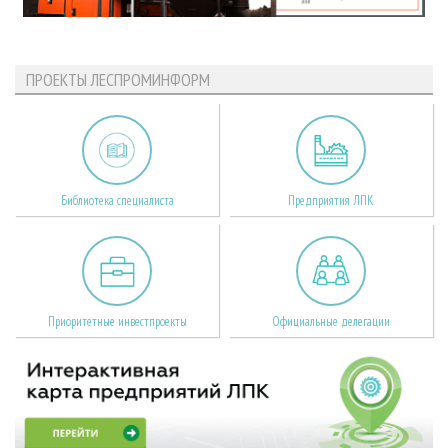
ПРОЕКТЫ ЛЕСПРОМИНФОРМ
Библиотека специалиста
Предприятия ЛПК
Приоритетные инвестпроекты
Официальные делегации