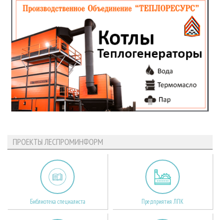
ПРОЕКТЫ ЛЕСПРОМИНФОРМ
Библиотека специалиста
Предприятия ЛПК