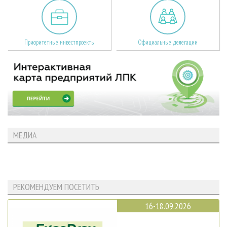
Приоритетные инвестпроекты
Официальные делегации
МЕДИА
РЕКОМЕНДУЕМ ПОСЕТИТЬ
16-18.09.2026