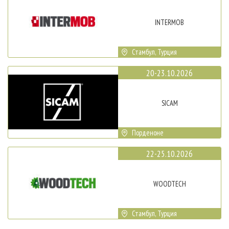
INTERMOB
Стамбул, Турция
20-23.10.2026
SICAM
Порденоне
22-25.10.2026
WOODTECH
Стамбул, Турция