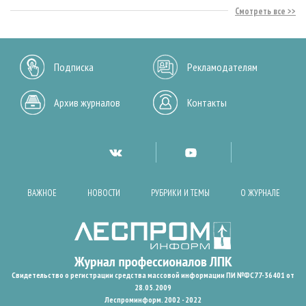
Смотреть все
Подписка
Рекламодателям
Архив журналов
Контакты
ВАЖНОЕ
НОВОСТИ
РУБРИКИ И ТЕМЫ
О ЖУРНАЛЕ
Свидетельство о регистрации средства массовой информации ПИ №ФС77-36401 от
28.05.2009
Леспроминформ. 2002 - 2022