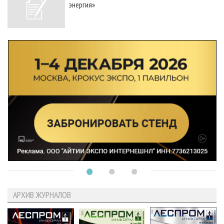
энергия»
АРХИВ ЖУРНАЛОВ