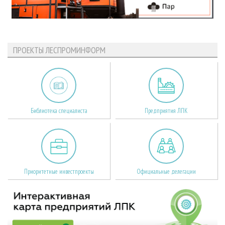
ПРОЕКТЫ ЛЕСПРОМИНФОРМ
Библиотека специалиста
Предприятия ЛПК
Приоритетные инвестпроекты
Официальные делегации