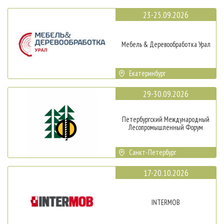
23-25.09.2026
Мебель & Деревообработка Урал
Екатеринбург
29-30.09.2026
Петербургский Международный
Лесопромышленный Форум
Санкт-Петербург
17-20.10.2026
INTERMOB