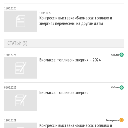
18.03.2020
18.03.2020
Конгресс и выставка «Биомасса: топливо и
энергия» перенесены на другие даты
СТАТЬИ (3)
18.05.2024
События
Биомасса: топливо и энергия – 2024
06.05.2023
События
Биомасса: топливо и энергия
11.05.2021
Биоэнергетика
Конгресс и выставка «Биомасса: топливо и