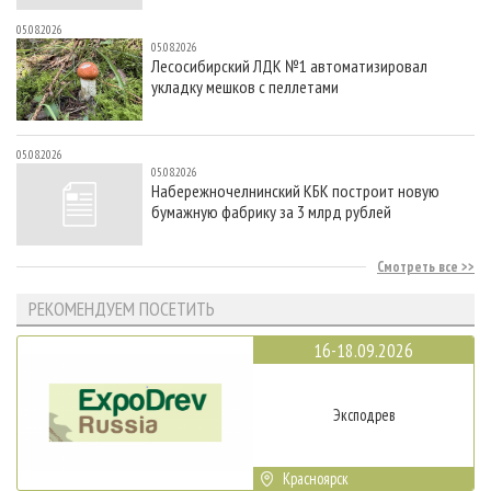
05.08.2026
05.08.2026
Лесосибирский ЛДК №1 автоматизировал
укладку мешков с пеллетами
05.08.2026
05.08.2026
Набережночелнинский КБК построит новую
бумажную фабрику за 3 млрд рублей
Смотреть все
РЕКОМЕНДУЕМ ПОСЕТИТЬ
16-18.09.2026
Эксподрев
Красноярск