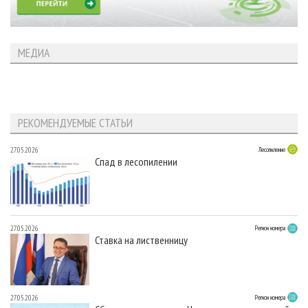
МЕДИА
РЕКОМЕНДУЕМЫЕ СТАТЬИ
27.05.2026
Лесопиление
Спад в лесопилении
27.05.2026
Регион номера
Ставка на лиственницу
27.05.2026
Регион номера