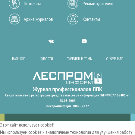
Подписка
Рекламодателям
Архив журналов
Контакты
ВАЖНОЕ
НОВОСТИ
РУБРИКИ И ТЕМЫ
О ЖУРНАЛЕ
Свидетельство о регистрации средства массовой информации ПИ №ФС77-36401 от
28.05.2009
Леспроминформ. 2002 - 2022
Этот сайт использует cookie!!
Мы используем cookies и аналогичные технологии для улучшения работы