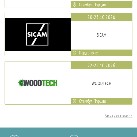
Стамбул, Турция
20-23.10.2026
SICAM
Порденоне
22-25.10.2026
WOODTECH
Стамбул, Турция
Смотреть все