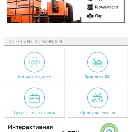
ПРОЕКТЫ ЛЕСПРОМИНФОРМ
Библиотека специалиста
Предприятия ЛПК
Приоритетные инвестпроекты
Официальные делегации