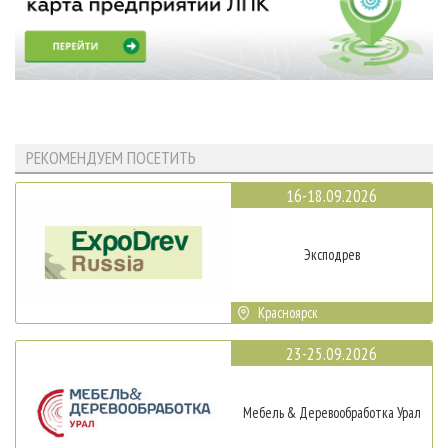
РЕКОМЕНДУЕМ ПОСЕТИТЬ
16-18.09.2026
Эксподрев
Красноярск
23-25.09.2026
Мебель & Деревообработка Урал