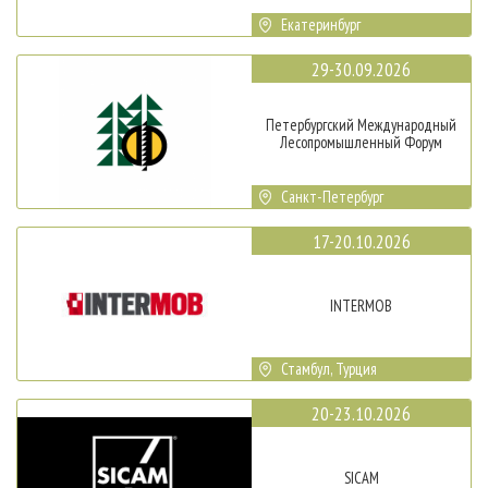
Екатеринбург
29-30.09.2026
Петербургский Международный
Лесопромышленный Форум
Санкт-Петербург
17-20.10.2026
INTERMOB
Стамбул, Турция
20-23.10.2026
SICAM