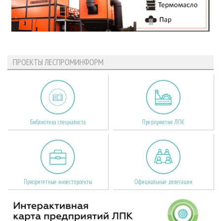
ПРОЕКТЫ ЛЕСПРОМИНФОРМ
Библиотека специалиста
Предприятия ЛПК
Приоритетные инвестпроекты
Официальные делегации