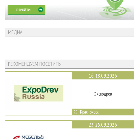
МЕДИА
РЕКОМЕНДУЕМ ПОСЕТИТЬ
16-18.09.2026
Эксподрев
Красноярск
23-25.09.2026