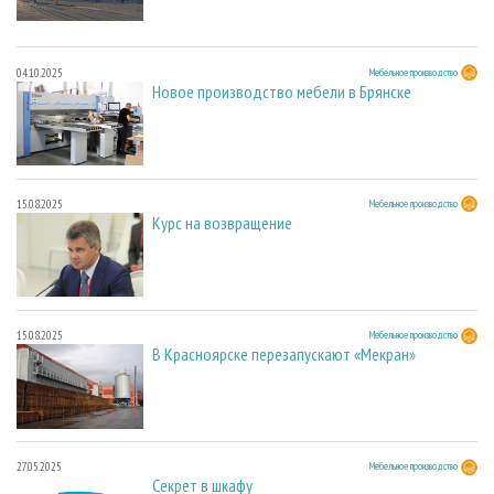
04.10.2025
Мебельное производство
Новое производство мебели в Брянске
15.08.2025
Мебельное производство
Курс на возвращение
15.08.2025
Мебельное производство
В Красноярске перезапускают «Мекран»
27.05.2025
Мебельное производство
Секрет в шкафу