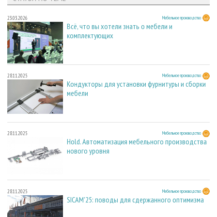
23.03.2026
Мебельное производство
Всё, что вы хотели знать о мебели и
комплектующих
28.11.2025
Мебельное производство
Кондукторы для установки фурнитуры и сборки
мебели
28.11.2025
Мебельное производство
Hold. Автоматизация мебельного производства
нового уровня
28.11.2025
Мебельное производство
SICAM'25: поводы для сдержанного оптимизма