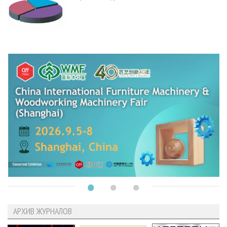
АРХИВ ЖУРНАЛОВ