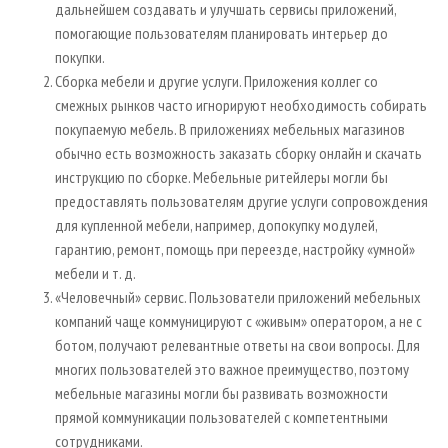
дальнейшем создавать и улучшать сервисы приложений,
помогающие пользователям планировать интерьер до
покупки.
Сборка мебели и другие услуги. Приложения коллег со
смежных рынков часто игнорируют необходимость собирать
покупаемую мебель. В приложениях мебельных магазинов
обычно есть возможность заказать сборку онлайн и скачать
инструкцию по сборке. Мебельные ритейлеры могли бы
предоставлять пользователям другие услуги сопровождения
для купленной мебели, например, допокупку модулей,
гарантию, ремонт, помощь при переезде, настройку «умной»
мебели и т. д.
«Человечный» сервис. Пользователи приложений мебельных
компаний чаще коммуницируют с «живым» оператором, а не с
ботом, получают релевантные ответы на свои вопросы. Для
многих пользователей это важное преимущество, поэтому
мебельные магазины могли бы развивать возможности
прямой коммуникации пользователей с компетентными
сотрудниками.