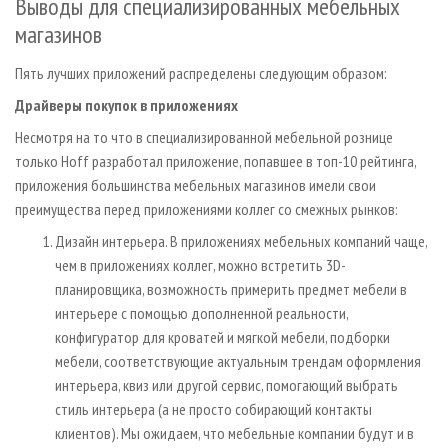
Выводы для специализированных мебельных
магазинов
Пять лучших приложений распределены следующим образом:
Драйверы покупок в приложениях
Несмотря на то что в специализированной мебельной рознице
только Hoff разработал приложение, попавшее в топ-10 рейтинга,
приложения большинства мебельных магазинов имели свои
преимущества перед приложениями коллег со смежных рынков:
Дизайн интерьера. В приложениях мебельных компаний чаще,
чем в приложениях коллег, можно встретить 3D-
планировщика, возможность примерить предмет мебели в
интерьере с помощью дополненной реальности,
конфигуратор для кроватей и мягкой мебели, подборки
мебели, соответствующие актуальным трендам оформления
интерьера, квиз или другой сервис, помогающий выбрать
стиль интерьера (а не просто собирающий контакты
клиентов). Мы ожидаем, что мебельные компании будут и в