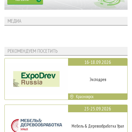
МЕДИА
РЕКОМЕНДУЕМ ПОСЕТИТЬ
16-18.09.2026
Эксподрев
Красноярск
23-25.09.2026
Мебель & Деревообработка Урал