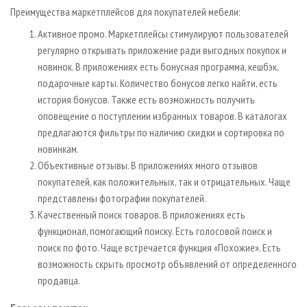
Преимущества маркетплейсов для покупателей мебели:
Активное промо. Маркетплейсы стимулируют пользователей
регулярно открывать приложение ради выгодных покупок и
новинок. В приложениях есть бонусная программа, кешбэк,
подарочные карты. Количество бонусов легко найти, есть
история бонусов. Также есть возможность получить
оповещение о поступлении избранных товаров. В каталогах
предлагаются фильтры по наличию скидки и сортировка по
новинкам.
Объективные отзывы. В приложениях много отзывов
покупателей, как положительных, так и отрицательных. Чаще
представлены фотографии покупателей.
Качественный поиск товаров. В приложениях есть
функционал, помогающий поиску. Есть голосовой поиск и
поиск по фото. Чаще встречается функция «Похожие». Есть
возможность скрыть просмотр объявлений от определенного
продавца.