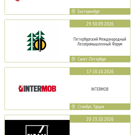
Екатеринбург
29-30.09.2026
Петербургский Международный
Лесопромышленный Форум
Санкт-Петербург
17-20.10.2026
INTERMOB
Стамбул, Турция
20-23.10.2026