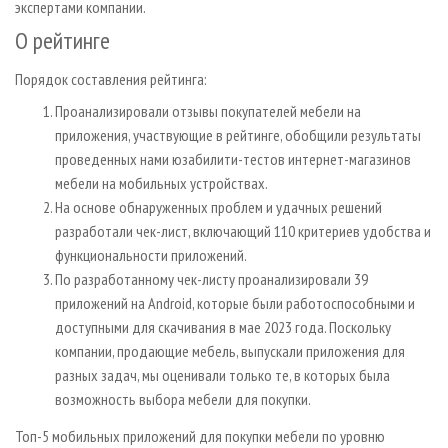
экспертами компании.
О рейтинге
Порядок составления рейтинга:
Проанализировали отзывы покупателей мебели на
приложения, участвующие в рейтинге, обобщили результаты
проведенных нами юзабилити-тестов интернет-магазинов
мебели на мобильных устройствах.
На основе обнаруженных проблем и удачных решений
разработали чек-лист, включающий 110 критериев удобства и
функциональности приложений.
По разработанному чек-листу проанализировали 39
приложений на Android, которые были работоспособными и
доступными для скачивания в мае 2023 года. Поскольку
компании, продающие мебель, выпускали приложения для
разных задач, мы оценивали только те, в которых была
возможность выбора мебели для покупки.
Топ-5 мобильных приложений для покупки мебели по уровню