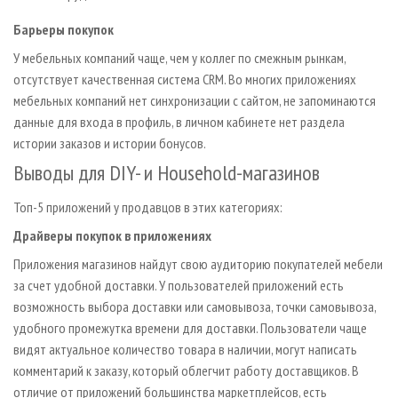
Барьеры покупок
У мебельных компаний чаще, чем у коллег по смежным рынкам,
отсутствует качественная система CRM. Во многих приложениях
мебельных компаний нет синхронизации с сайтом, не запоминаются
данные для входа в профиль, в личном кабинете нет раздела
истории заказов и истории бонусов.
Выводы для DIY- и Household-магазинов
Топ-5 приложений у продавцов в этих категориях:
Драйверы покупок в приложениях
Приложения магазинов найдут свою аудиторию покупателей мебели
за счет удобной доставки. У пользователей приложений есть
возможность выбора доставки или самовывоза, точки самовывоза,
удобного промежутка времени для доставки. Пользователи чаще
видят актуальное количество товара в наличии, могут написать
комментарий к заказу, который облегчит работу доставщиков. В
отличие от приложений большинства маркетплейсов, есть