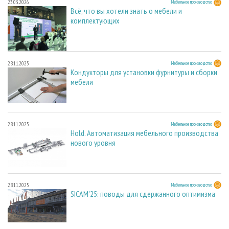
23.03.2026
Мебельное производство
Всё, что вы хотели знать о мебели и
комплектующих
28.11.2025
Мебельное производство
Кондукторы для установки фурнитуры и сборки
мебели
28.11.2025
Мебельное производство
Hold. Автоматизация мебельного производства
нового уровня
28.11.2025
Мебельное производство
SICAM'25: поводы для сдержанного оптимизма