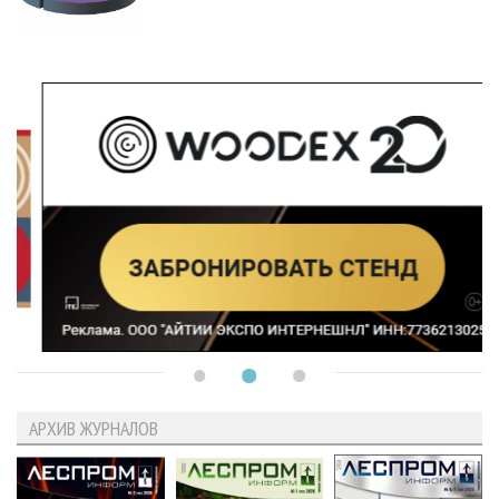
АРХИВ ЖУРНАЛОВ