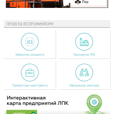
ПРОЕКТЫ ЛЕСПРОМИНФОРМ
Библиотека специалиста
Предприятия ЛПК
Приоритетные инвестпроекты
Официальные делегации