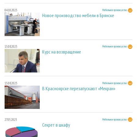
04.10.2025
Мебельное производство
Новое производство мебели в Брянске
15.08.2025
Мебельное производство
Курс на возвращение
15.08.2025
Мебельное производство
В Красноярске перезапускают «Мекран»
27.05.2025
Мебельное производство
Секрет в шкафу