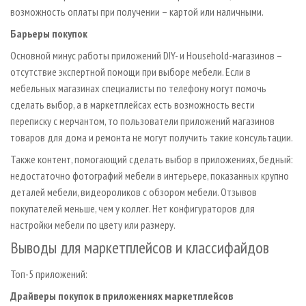
возможность оплаты при получении – картой или наличными.
Барьеры покупок
Основной минус работы приложений DIY- и Household-магазинов –
отсутствие экспертной помощи при выборе мебели. Если в
мебельных магазинах специалисты по телефону могут помочь
сделать выбор, а в маркетплейсах есть возможность вести
переписку с мерчантом, то пользователи приложений магазинов
товаров для дома и ремонта не могут получить такие консультации.
Также контент, помогающий сделать выбор в приложениях, бедный:
недостаточно фотографий мебели в интерьере, показанных крупно
деталей мебели, видеороликов с обзором мебели. Отзывов
покупателей меньше, чем у коллег. Нет конфигураторов для
настройки мебели по цвету или размеру.
Выводы для маркетплейсов и классифайдов
Топ-5 приложений:
Драйверы покупок в приложениях маркетплейсов