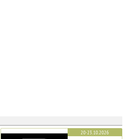
20-23.10.2026