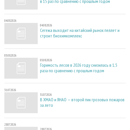
в 15 раз по сравнению с прошлым годом
04.08.2026
04.08.2026
Сегежа выходит на китайский рынок пеллет и
строит биохимкомплекс
03.08.2026
03.08.2026
Горимость лесов в 2026 году снизилась в 1,5
раза по сравнению с прошлым годом
31.07.2026
31.07.2026
В ХМАО и ЯНАО — второй пик грозовых пожаров
за лето
28.07.2026
28.07.2026