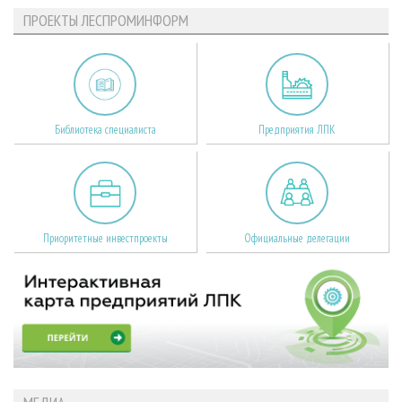
ПРОЕКТЫ ЛЕСПРОМИНФОРМ
Библиотека специалиста
Предприятия ЛПК
Приоритетные инвестпроекты
Официальные делегации