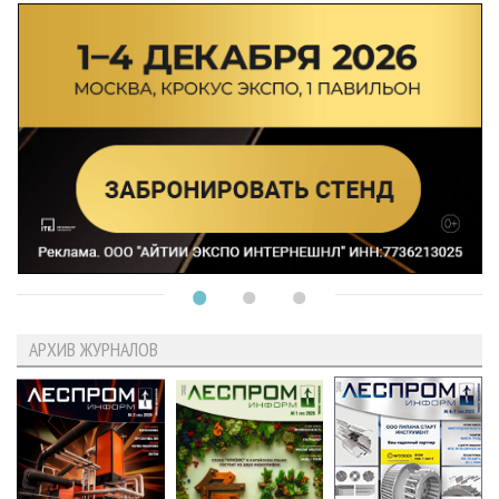
АРХИВ ЖУРНАЛОВ