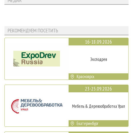
МЕДИА
РЕКОМЕНДУЕМ ПОСЕТИТЬ
16-18.09.2026
Эксподрев
Красноярск
23-25.09.2026
Мебель & Деревообработка Урал
Екатеринбург