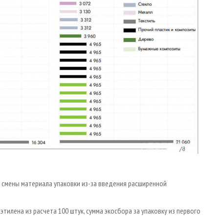
 смены материала упаковки из-за введения расширенной
иэтилена из расчета 100 штук, сумма экосбора за упаковку из первого