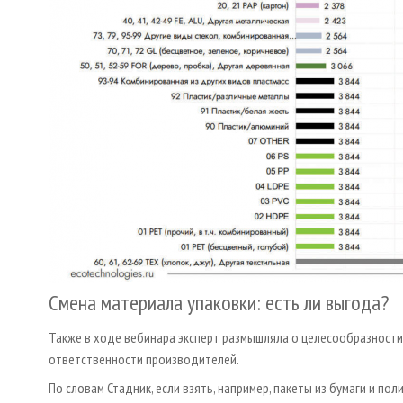
Смена материала упаковки: есть ли выгода?
Также в ходе вебинара эксперт размышляла о целесообразности
ответственности производителей.
По словам Стадник, если взять, например, пакеты из бумаги и пол