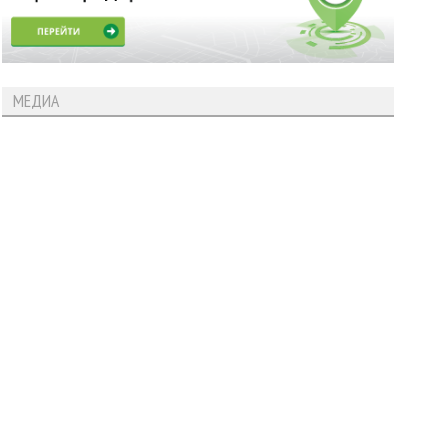
МЕДИА