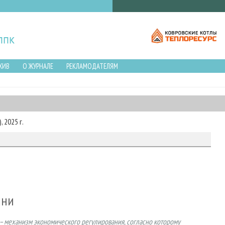
ХИВ
О ЖУРНАЛЕ
РЕКЛАМОДАТЕЛЯМ
 2025 г.
мни
 – механизм экономического регулирования, согласно которому