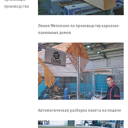
производства
Линия Weinmann по производству каркасно-
панельных домов
Автоматическая разборка пакета на подаче