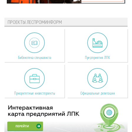
ПРОЕКТЫ ЛЕСПРОМИНФОРМ
Библиотека специалиста
Предприятия ЛПК
Приоритетные инвестпроекты
Официальные делегации