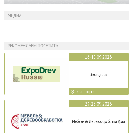
МЕДИА
РЕКОМЕНДУЕМ ПОСЕТИТЬ
16-18.09.2026
Эксподрев
Красноярск
23-25.09.2026
Мебель & Деревообработка Урал