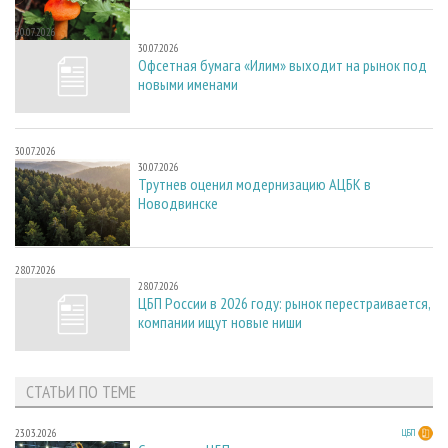
30.07.2026
30.07.2026
Офсетная бумага «Илим» выходит на рынок под
новыми именами
30.07.2026
30.07.2026
Трутнев оценил модернизацию АЦБК в
Новодвинске
28.07.2026
28.07.2026
ЦБП России в 2026 году: рынок перестраивается,
компании ищут новые ниши
СТАТЬИ ПО ТЕМЕ
23.03.2026
ЦБП