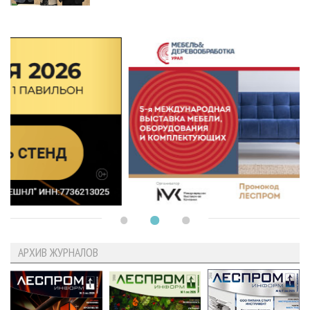
АРХИВ ЖУРНАЛОВ