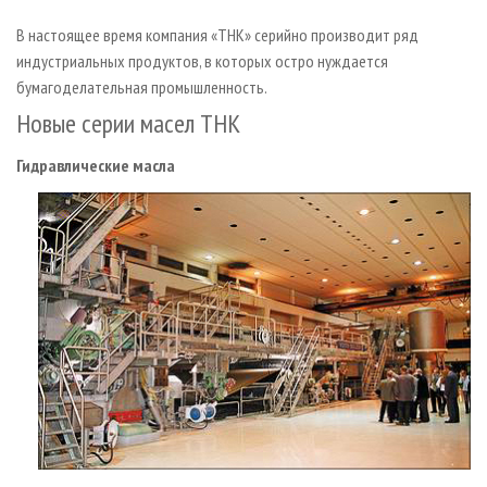
В настоящее время компания «ТНК» серийно производит ряд
индустриальных продуктов, в которых остро нуждается
бумагоделательная промышленность.
Новые серии масел ТНК
Гидравлические масла