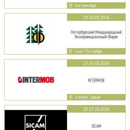
Екатеринбург
29-30.09.2026
Петербургский Международный
Лесопромышленный Форум
Санкт-Петербург
17-20.10.2026
INTERMOB
Стамбул, Турция
20-23.10.2026
SICAM