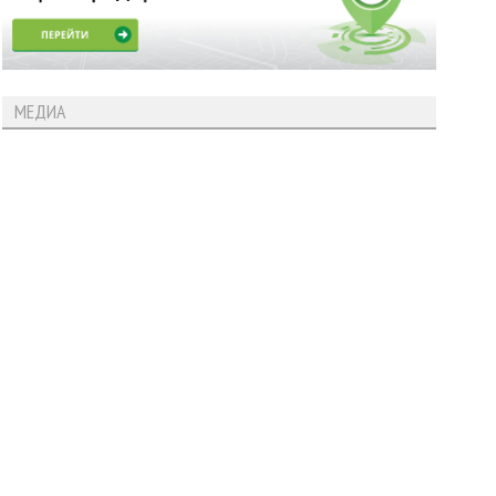
МЕДИА