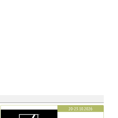
20-23.10.2026