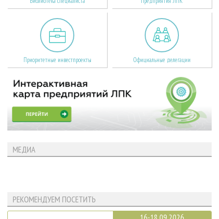
Библиотека специалиста
Предприятия ЛПК
Приоритетные инвестпроекты
Официальные делегации
МЕДИА
РЕКОМЕНДУЕМ ПОСЕТИТЬ
16-18.09.2026