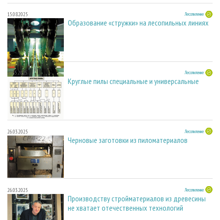
15.08.2025
Лесопиление
Образование «стружки» на лесопильных линиях
27.05.2025
Лесопиление
Круглые пилы специальные и универсальные
26.03.2025
Лесопиление
Черновые заготовки из пиломатериалов
26.03.2025
Лесопиление
Производству стройматериалов из древесины
не хватает отечественных технологий