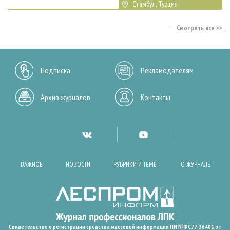
Стамбул, Турция
Смотреть все
Подписка
Рекламодателям
Архив журналов
Контакты
ВАЖНОЕ
НОВОСТИ
РУБРИКИ И ТЕМЫ
О ЖУРНАЛЕ
Свидетельство о регистрации средства массовой информации ПИ №ФС77-36401 от