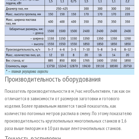
Производительность оборудования
Показатель производительности в м /час необъективен, так как он
отличается в зависимости от размеров заготовки и готового
изделия. Более правильным является такой показатель, как
количество погонных метров распила в смену. По этому показателю
производительность круглопильных многопильных станков в 1,6
раза выше пилорам и в 10 раз выше ленточнопильных станков.
Точность распиловки