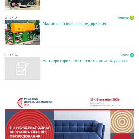
26.02.2025
Лесопиление
Малые лесопильные предприятия
05.11.2024
Развитие
На территории постоянного роста: «Лузалес»