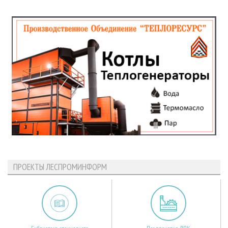
ПРОЕКТЫ ЛЕСПРОМИНФОРМ