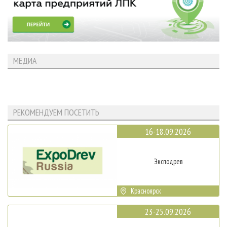
МЕДИА
РЕКОМЕНДУЕМ ПОСЕТИТЬ
16-18.09.2026
Эксподрев
Красноярск
23-25.09.2026