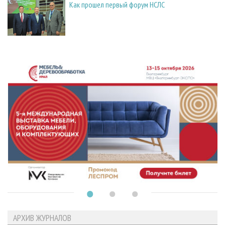
Как прошел первый форум НСЛС
АРХИВ ЖУРНАЛОВ