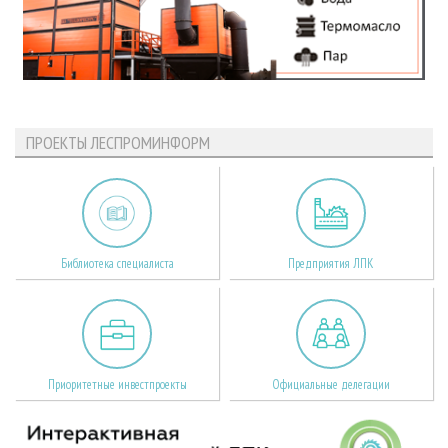
ПРОЕКТЫ ЛЕСПРОМИНФОРМ
Библиотека специалиста
Предприятия ЛПК
Приоритетные инвестпроекты
Официальные делегации