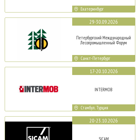
Екатеринбург
29-30.09.2026
Петербургский Международный
Лесопромышленный Форум
Санкт-Петербург
17-20.10.2026
INTERMOB
Стамбул, Турция
20-23.10.2026
SICAM