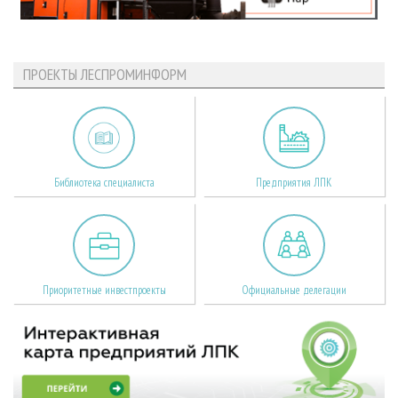
ПРОЕКТЫ ЛЕСПРОМИНФОРМ
Библиотека специалиста
Предприятия ЛПК
Приоритетные инвестпроекты
Официальные делегации