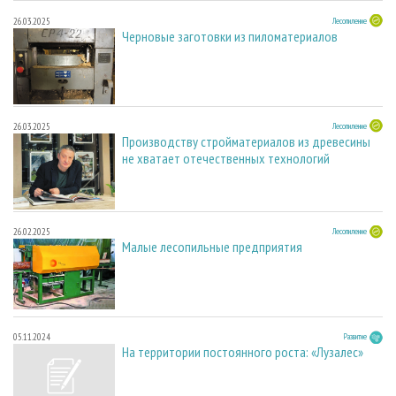
26.03.2025
Лесопиление
Черновые заготовки из пиломатериалов
26.03.2025
Лесопиление
Производству стройматериалов из древесины
не хватает отечественных технологий
26.02.2025
Лесопиление
Малые лесопильные предприятия
05.11.2024
Развитие
На территории постоянного роста: «Лузалес»