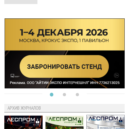
АРХИВ ЖУРНАЛОВ