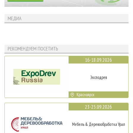
МЕДИА
РЕКОМЕНДУЕМ ПОСЕТИТЬ
16-18.09.2026
Эксподрев
Красноярск
23-25.09.2026
Мебель & Деревообработка Урал