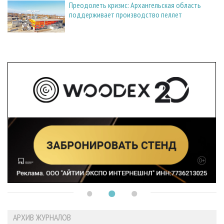
Преодолеть кризис: Архангельская область
поддерживает производство пеллет
АРХИВ ЖУРНАЛОВ