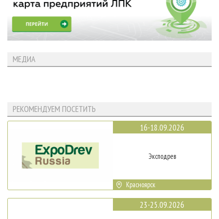
МЕДИА
РЕКОМЕНДУЕМ ПОСЕТИТЬ
16-18.09.2026
Эксподрев
Красноярск
23-25.09.2026