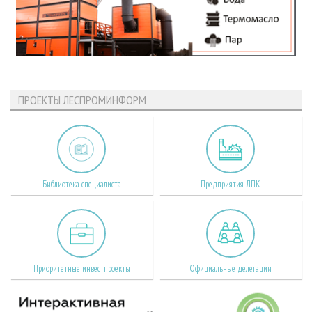
ПРОЕКТЫ ЛЕСПРОМИНФОРМ
Библиотека специалиста
Предприятия ЛПК
Приоритетные инвестпроекты
Официальные делегации