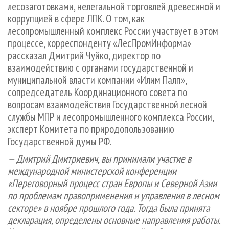
лесозаготовками, нелегальной торговлей древесиной и
коррупцией в сфере ЛПК. О том, как
лесопромышленный комплекс России участвует в этом
процессе, корреспонденту «ЛесПромИнформа»
рассказал Дмитрий Чуйко, директор по
взаимодействию с органами государственной и
муниципальной власти компании «Илим Палп»,
сопредседатель Координационного совета по
вопросам взаимодействия Государственной лесной
службы МПР и лесопромышленного комплекса России,
эксперт Комитета по природопользованию
Государственной думы РФ.
— Дмитрий Дмитриевич, вы принимали участие в
международной министерской конференции
«Переговорный процесс стран Европы и Северной Азии
по проблемам правоприменения и управления в лесном
секторе» в ноябре прошлого года. Тогда была принята
декларация, определены основные направления работы.