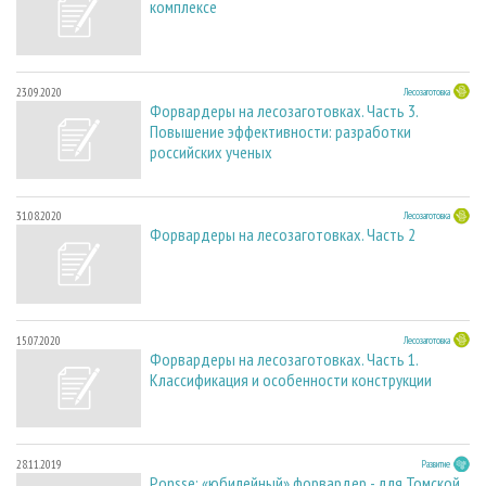
комплексе
23.09.2020
Лесозаготовка
Форвардеры на лесозаготовках. Часть 3.
Повышение эффективности: разработки
российских ученых
31.08.2020
Лесозаготовка
Форвардеры на лесозаготовках. Часть 2
15.07.2020
Лесозаготовка
Форвардеры на лесозаготовках. Часть 1.
Классификация и особенности конструкции
28.11.2019
Развитие
Ponsse: «юбилейный» форвардер - для Томской