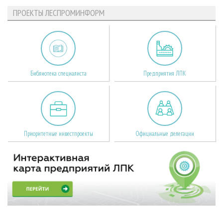
ПРОЕКТЫ ЛЕСПРОМИНФОРМ
Библиотека специалиста
Предприятия ЛПК
Приоритетные инвестпроекты
Официальные делегации