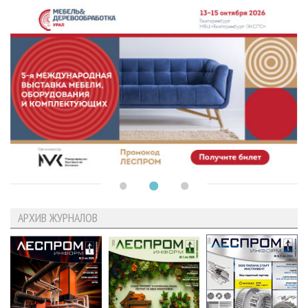
АРХИВ ЖУРНАЛОВ