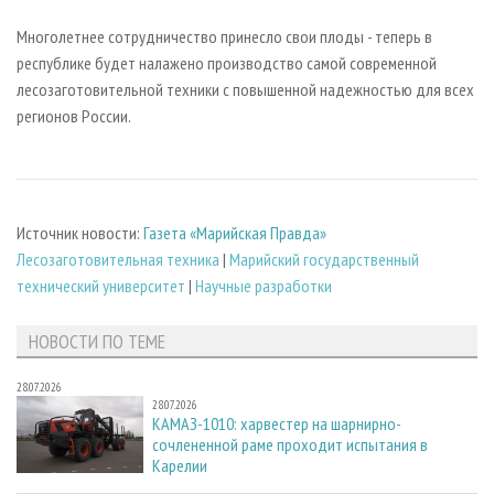
Многолетнее сотрудничество принесло свои плоды - теперь в
республике будет налажено производство самой современной
лесозаготовительной техники с повышенной надежностью для всех
регионов России.
Источник новости:
Газета «Марийская Правда»
Лесозаготовительная техника
|
Марийский государственный
технический университет
|
Научные разработки
НОВОСТИ ПО ТЕМЕ
28.07.2026
28.07.2026
КАМАЗ-1010: харвестер на шарнирно-
сочлененной раме проходит испытания в
Карелии