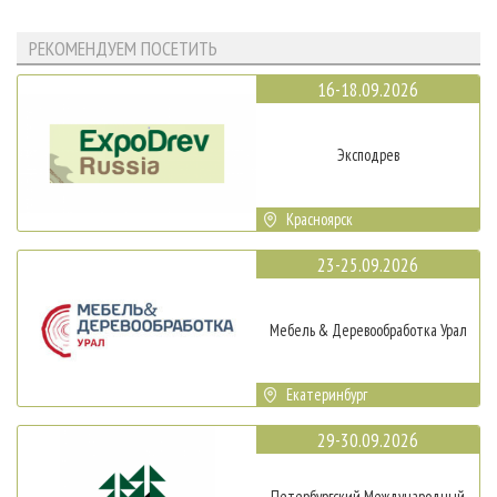
РЕКОМЕНДУЕМ ПОСЕТИТЬ
16-18.09.2026
Эксподрев
Красноярск
23-25.09.2026
Мебель & Деревообработка Урал
Екатеринбург
29-30.09.2026
Петербургский Международный