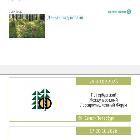
23.03.2026
В центре внимания
Деньги под ногами
29-30.09.2026
Петербургский
Международный
Лесопромышленный Форум
Санкт-Петербург
17-20.10.2026