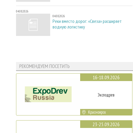
04.08.2026
04.08.2026
Реки вместо дорог: «Свеза» расширяет
водную логистику
РЕКОМЕНДУЕМ ПОСЕТИТЬ
16-18.09.2026
Эксподрев
Красноярск
23-25.09.2026