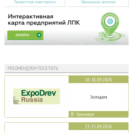
Приоритетные инвестпроекты
Официальные делегации
РЕКОМЕНДУЕМ ПОСЕТИТЬ
16-18.09.2026
Эксподрев
Красноярск
23-25.09.2026