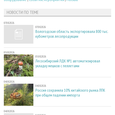
НОВОСТИ ПО ТЕМЕ
07.08.2026
07.08.2026
Вологодская область экспортировала 800 тыс.
кубометров лесопродукции
05.08.2026
05.08.2026
Лесосибирский ЛДК №1 автоматизировал
укладку мешков с пеллетами
04.08.2026
04.08.2026
Россия сохранила 10% китайского рынка ЛПК
при общем падении импорта
04.08.2026