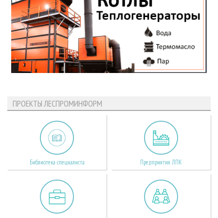
ПРОЕКТЫ ЛЕСПРОМИНФОРМ
Библиотека специалиста
Предприятия ЛПК