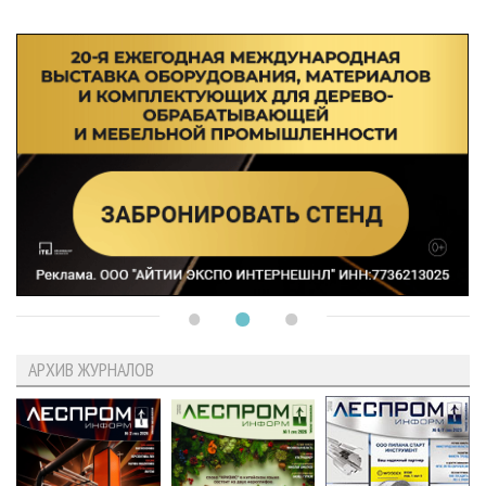
АРХИВ ЖУРНАЛОВ