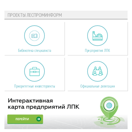
ПРОЕКТЫ ЛЕСПРОМИНФОРМ
Библиотека специалиста
Предприятия ЛПК
Приоритетные инвестпроекты
Официальные делегации