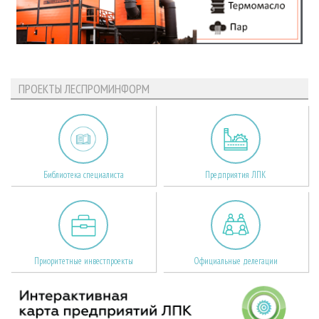
ПРОЕКТЫ ЛЕСПРОМИНФОРМ
Библиотека специалиста
Предприятия ЛПК
Приоритетные инвестпроекты
Официальные делегации