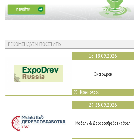
РЕКОМЕНДУЕМ ПОСЕТИТЬ
16-18.09.2026
Эксподрев
Красноярск
23-25.09.2026
Мебель & Деревообработка Урал