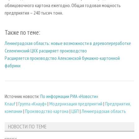
облицовочного картона ежегодно. Общая годовая мощность
предприятия – 240 тысяч тонн.
Также по теме:
Ленинградская область: новые возможности в деревопереработке
Селенгинский ЦКК расширяет производство
Расширяется производство Алексинской бумажно-картонной
фабрики
Источник новости:
По информации РИА «Новости»
Knauf
|
Группа «Кнауф»
|
Модернизация предприятий
|
Предприятия,
компании
|
Производство картона
|
ЦБП
|
Ленинградская область
НОВОСТИ ПО ТЕМЕ