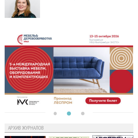
АРХИВ ЖУРНАЛОВ