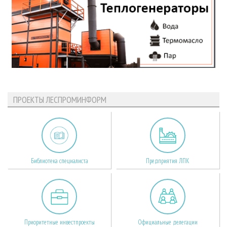
ПРОЕКТЫ ЛЕСПРОМИНФОРМ
Библиотека специалиста
Предприятия ЛПК
Приоритетные инвестпроекты
Официальные делегации