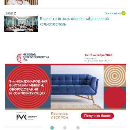
15.08.2025
Лесное хозяйство
Варианты использования заброшенных
сельхозземель