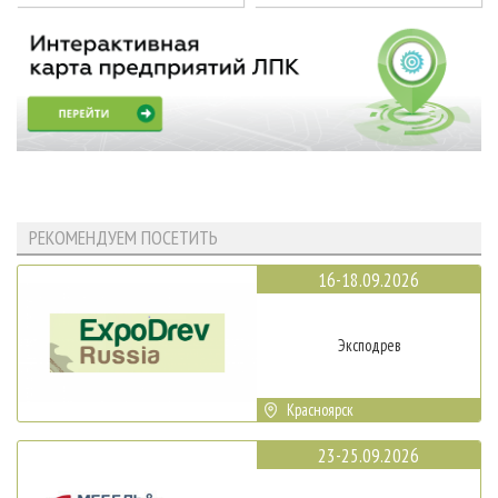
РЕКОМЕНДУЕМ ПОСЕТИТЬ
16-18.09.2026
Эксподрев
Красноярск
23-25.09.2026