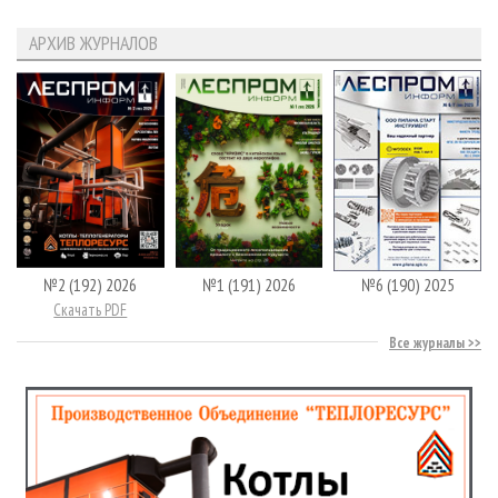
АРХИВ ЖУРНАЛОВ
№2 (192) 2026
№1 (191) 2026
№6 (190) 2025
Скачать PDF
Все журналы