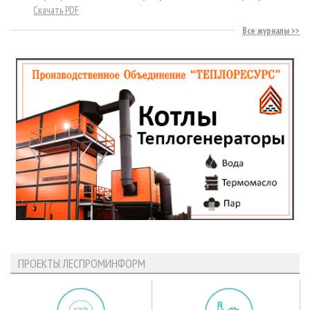
Скачать PDF
Все журналы
ПРОЕКТЫ ЛЕСПРОМИНФОРМ