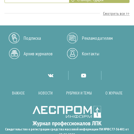
Смотреть все
Подписка
Рекламодателям
Архив журналов
Контакты
ВАЖНОЕ
НОВОСТИ
РУБРИКИ И ТЕМЫ
О ЖУРНАЛЕ
Свидетельство о регистрации средства массовой информации ПИ №ФС77-36401 от