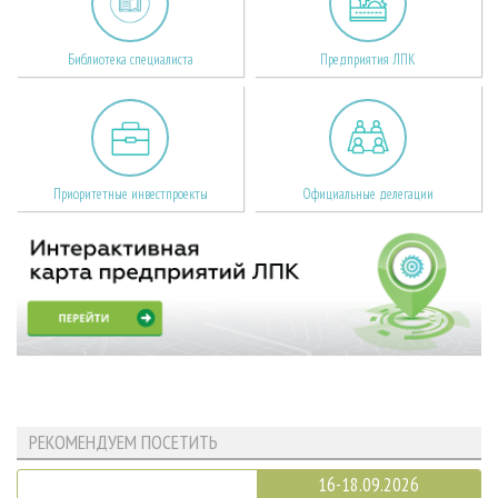
Библиотека специалиста
Предприятия ЛПК
Приоритетные инвестпроекты
Официальные делегации
РЕКОМЕНДУЕМ ПОСЕТИТЬ
16-18.09.2026