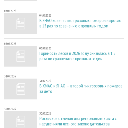
04.08.2026
04.08.2026
В ЯНАО количество грозовых пожаров выросло
в 15 раз по сравнению с прошлым годом
03.08.2026
03.08.2026
Горимость лесов в 2026 году снизилась в 1,5
раза по сравнению с прошлым годом
31.07.2026
31.07.2026
В ХМАО и ЯНАО — второй пик грозовых пожаров
за лето
30.07.2026
30.07.2026
Рослесхоз отменил два региональных акта с
нарушениями лесного законодательства