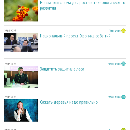
Новая платформа для роста и технологического
развития
27.05.2026
Тема номера
Национальный проект. Хроника событий
23.03.2026
Регион номера
Защитить защитные леса
23.03.2026
Регион номера
Сажать деревья надо правильно