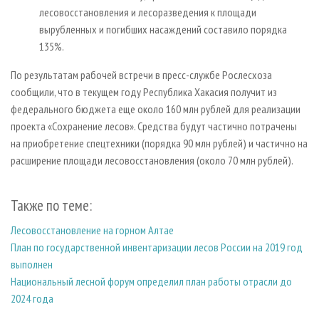
лесовосстановления и лесоразведения к площади
вырубленных и погибших насаждений составило порядка
135%.
По результатам рабочей встречи в пресс-службе Рослесхоза
сообщили, что в текущем году Республика Хакасия получит из
федерального бюджета еще около 160 млн рублей для реализации
проекта «Сохранение лесов». Средства будут частично потрачены
на приобретение спецтехники (порядка 90 млн рублей) и частично на
расширение площади лесовосстановления (около 70 млн рублей).
Также по теме:
Лесовосстановление на горном Алтае
План по государственной инвентаризации лесов России на 2019 год
выполнен
Национальный лесной форум определил план работы отрасли до
2024 года