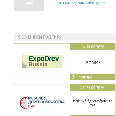
настаивают на введении наблюдения
РЕКОМЕНДУЕМ ПОСЕТИТЬ
16-18.09.2026
Эксподрев
Красноярск
23-25.09.2026
Мебель & Деревообработка
Урал