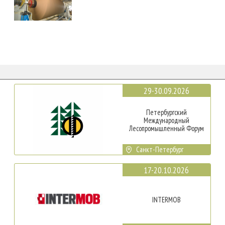
29-30.09.2026
Петербургский
Международный
Лесопромышленный Форум
Санкт-Петербург
17-20.10.2026
INTERMOB