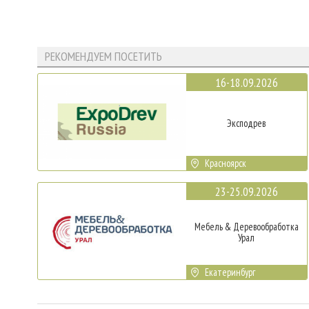
РЕКОМЕНДУЕМ ПОСЕТИТЬ
16-18.09.2026
Эксподрев
Красноярск
23-25.09.2026
Мебель & Деревообработка
Урал
Екатеринбург