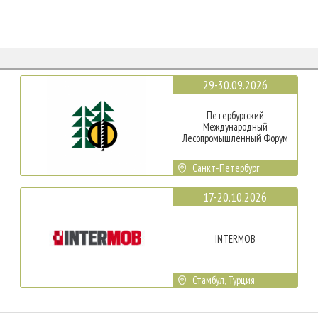
29-30.09.2026
Петербургский
Международный
Лесопромышленный Форум
Санкт-Петербург
17-20.10.2026
INTERMOB
Стамбул, Турция