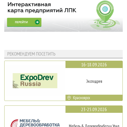
РЕКОМЕНДУЕМ ПОСЕТИТЬ
16-18.09.2026
Эксподрев
Красноярск
23-25.09.2026
Мебель & Деревообработка Урал