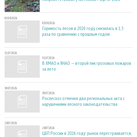
03.08.2026
03.08.2026
Горимость лесов в 2026 году снизилась в 1,5
раза по сравнению с прошлым годом
31.07.2026
31.07.2026
В ХМАО и ЯНАО — второй пик грозовых пожаров
за лето
30.07.2026
30.07.2026
Рослесхоз отменил два региональных акта с
нарушениями лесного законодательства
28.07.2026
28.07.2026
ЦБП России в 2026 году: рынок перестраивается,