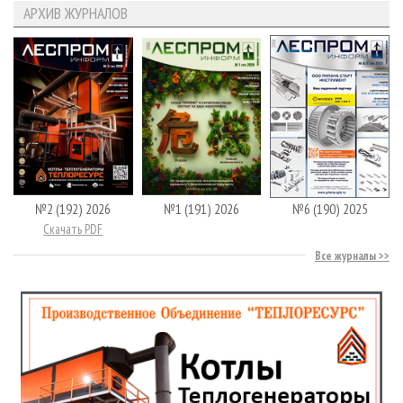
АРХИВ ЖУРНАЛОВ
№2 (192) 2026
№1 (191) 2026
№6 (190) 2025
Скачать PDF
Все журналы