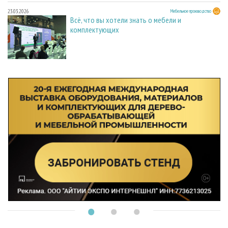
23.03.2026
Мебельное производство
Всё, что вы хотели знать о мебели и
комплектующих