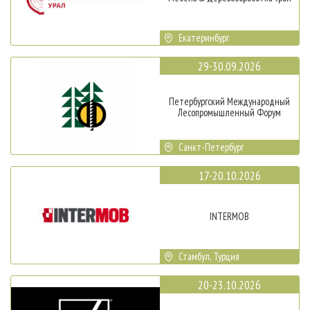
Екатеринбург
29-30.09.2026
Петербургский Международный
Лесопромышленный Форум
Санкт-Петербург
17-20.10.2026
INTERMOB
Стамбул, Турция
20-23.10.2026