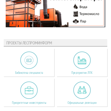
ПРОЕКТЫ ЛЕСПРОМИНФОРМ
Библиотека специалиста
Предприятия ЛПК
Приоритетные инвестпроекты
Официальные делегации