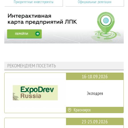
Приоритетные инвестпроекты
Официальные делегации
РЕКОМЕНДУЕМ ПОСЕТИТЬ
16-18.09.2026
Эксподрев
Красноярск
23-25.09.2026