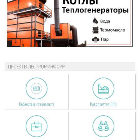
ПРОЕКТЫ ЛЕСПРОМИНФОРМ
Библиотека специалиста
Предприятия ЛПК