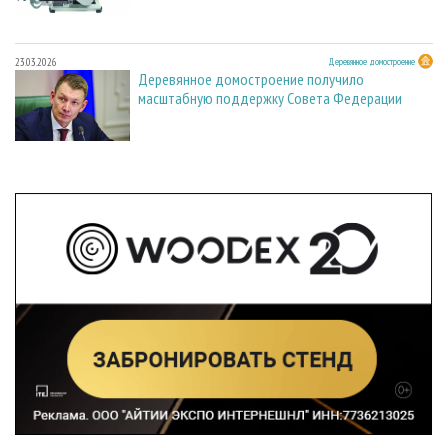
23.03.2026
Деревянное домостроение
Деревянное домостроение получило
масштабную поддержку Совета Федерации