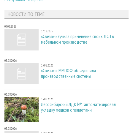
НОВОСТИ ПО ТЕМЕ
07.08.2026
07.08.2026
«Свеза» изучила применение своих ДСП в
мебельном производстве
05.08.2026
05.08.2026
«Свеза» и ММПОФ объединили
производственные системы
05.08.2026
05.08.2026
Лесосибирский ЛДК №1 автоматизировал
укладку мешков с пеллетами
05.08.2026