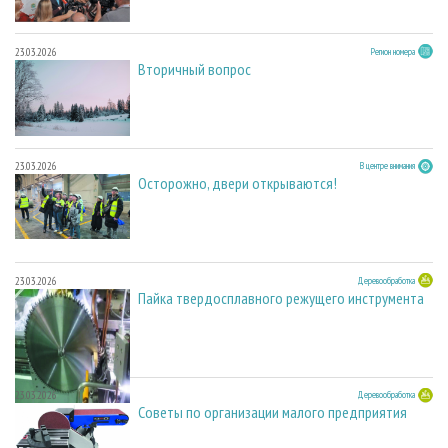
23.03.2026
Регион номера
Вторичный вопрос
23.03.2026
В центре внимания
Осторожно, двери открываются!
23.03.2026
Деревообработка
Пайка твердосплавного режущего инструмента
23.03.2026
Деревообработка
Советы по организации малого предприятия