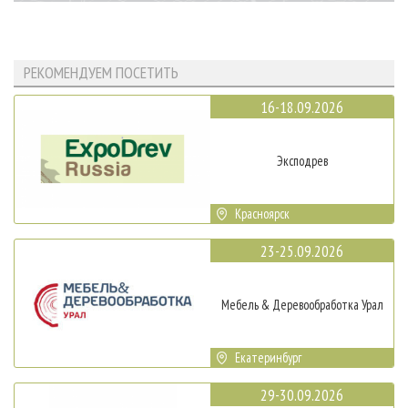
РЕКОМЕНДУЕМ ПОСЕТИТЬ
16-18.09.2026
Эксподрев
Красноярск
23-25.09.2026
Мебель & Деревообработка Урал
Екатеринбург
29-30.09.2026