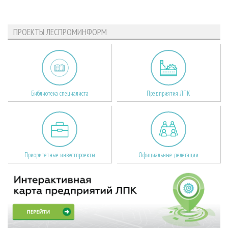
ПРОЕКТЫ ЛЕСПРОМИНФОРМ
Библиотека специалиста
Предприятия ЛПК
Приоритетные инвестпроекты
Официальные делегации