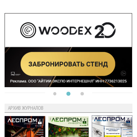
АРХИВ ЖУРНАЛОВ