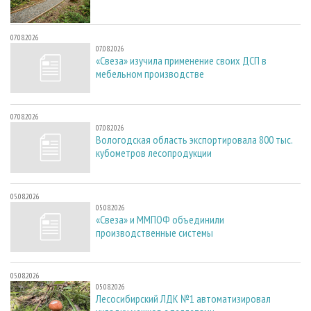
07.08.2026
07.08.2026
«Свеза» изучила применение своих ДСП в
мебельном производстве
07.08.2026
07.08.2026
Вологодская область экспортировала 800 тыс.
кубометров лесопродукции
05.08.2026
05.08.2026
«Свеза» и ММПОФ объединили
производственные системы
05.08.2026
05.08.2026
Лесосибирский ЛДК №1 автоматизировал