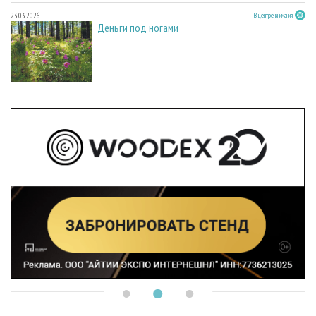
23.03.2026
В центре внимания
Деньги под ногами