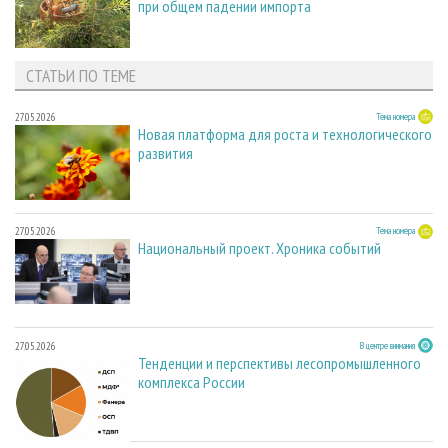
при общем падении импорта
СТАТЬИ ПО ТЕМЕ
27.05.2026
Тема номера
Новая платформа для роста и технологического
развития
27.05.2026
Тема номера
Национальный проект. Хроника событий
27.05.2026
В центре внимания
Тенденции и перспективы лесопромышленного
комплекса России