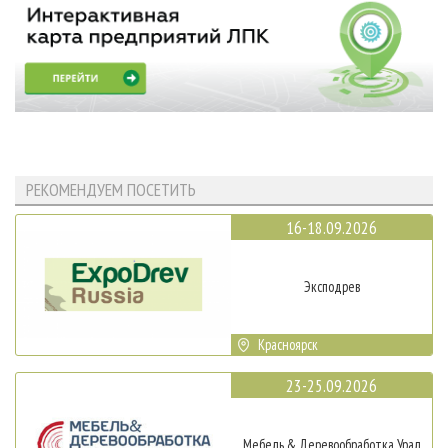
РЕКОМЕНДУЕМ ПОСЕТИТЬ
16-18.09.2026
Эксподрев
Красноярск
23-25.09.2026
Мебель & Деревообработка Урал