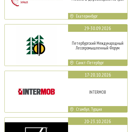
Екатеринбург
29-30.09.2026
Петербургский Международный
Лесопромышленный Форум
Санкт-Петербург
17-20.10.2026
INTERMOB
Стамбул, Турция
20-23.10.2026