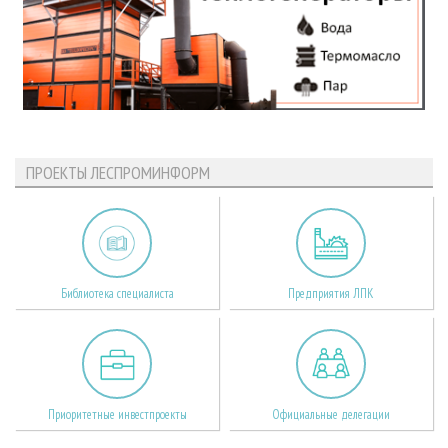
ПРОЕКТЫ ЛЕСПРОМИНФОРМ
Библиотека специалиста
Предприятия ЛПК
Приоритетные инвестпроекты
Официальные делегации