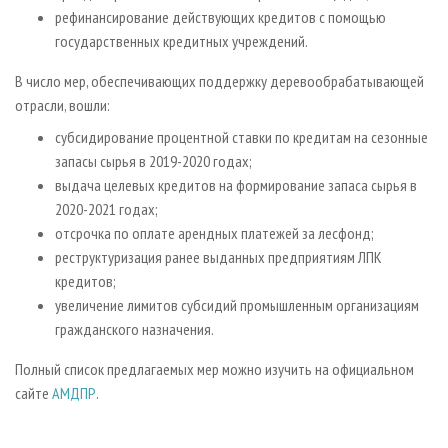
рефинансирование действующих кредитов с помощью
государственных кредитных учреждений.
В число мер, обеспечивающих поддержку деревообрабатывающей
отрасли, вошли:
субсидирование процентной ставки по кредитам на сезонные
запасы сырья в 2019-2020 годах;
выдача целевых кредитов на формирование запаса сырья в
2020-2021 годах;
отсрочка по оплате арендных платежей за лесфонд;
реструктуризация ранее выданных предприятиям ЛПК
кредитов;
увеличение лимитов субсидий промышленным организациям
гражданского назначения.
Полный список предлагаемых мер можно изучить на официальном
сайте
АМДПР
.