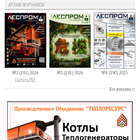
АРХИВ ЖУРНАЛОВ
№2 (192) 2026
№1 (191) 2026
№6 (190) 2025
Скачать PDF
Все журналы