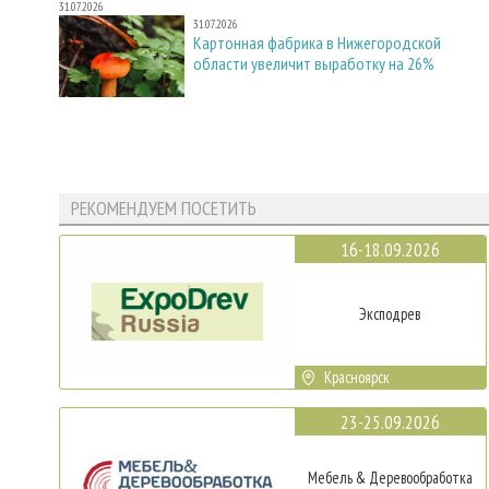
31.07.2026
31.07.2026
Картонная фабрика в Нижегородской
области увеличит выработку на 26%
РЕКОМЕНДУЕМ ПОСЕТИТЬ
16-18.09.2026
Эксподрев
Красноярск
23-25.09.2026
Мебель & Деревообработка