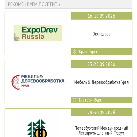
РЕКОМЕНДУЕМ ПОСЕТИТЬ
16-18.09.2026
Эксподрев
Красноярск
23-25.09.2026
Мебель & Деревообработка Урал
Екатеринбург
29-30.09.2026
Петербургский Международный
Лесопромышленный Форум