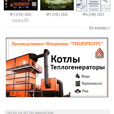
№2 (192) 2026
№1 (191) 2026
№6 (190) 2025
Скачать PDF
Все журналы
ПРОЕКТЫ ЛЕСПРОМИНФОРМ