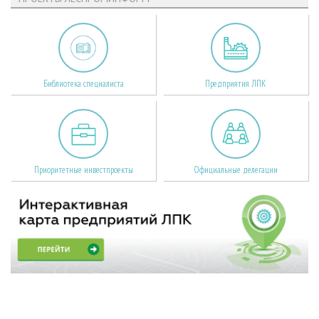
Библиотека специалиста
Предприятия ЛПК
Приоритетные инвестпроекты
Официальные делегации