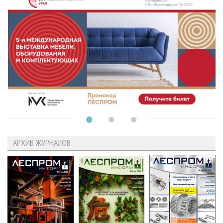
АРХИВ ЖУРНАЛОВ