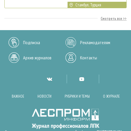
Стамбул, Турция
Смотреть все
Подписка
Рекламодателям
Архив журналов
Контакты
ВАЖНОЕ
НОВОСТИ
РУБРИКИ И ТЕМЫ
О ЖУРНАЛЕ