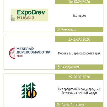
16-18.09.2026
Эксподрев
Красноярск
23-25.09.2026
Мебель & Деревообработка Урал
Екатеринбург
29-30.09.2026
Петербургский Международный
Лесопромышленный Форум
Санкт-Петербург