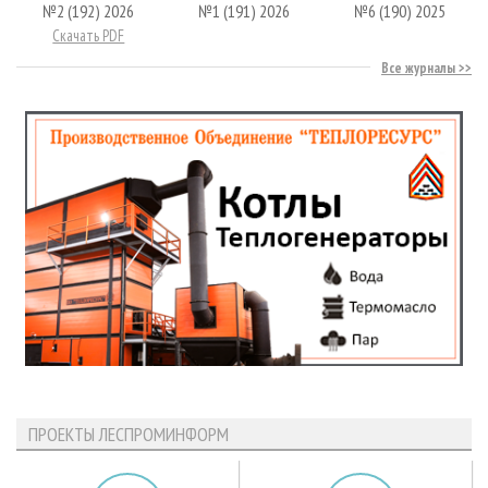
№2 (192) 2026
№1 (191) 2026
№6 (190) 2025
Скачать PDF
Все журналы
ПРОЕКТЫ ЛЕСПРОМИНФОРМ