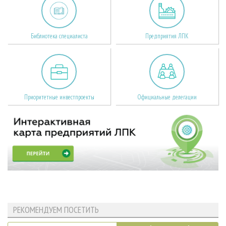
Библиотека специалиста
Предприятия ЛПК
Приоритетные инвестпроекты
Официальные делегации
РЕКОМЕНДУЕМ ПОСЕТИТЬ