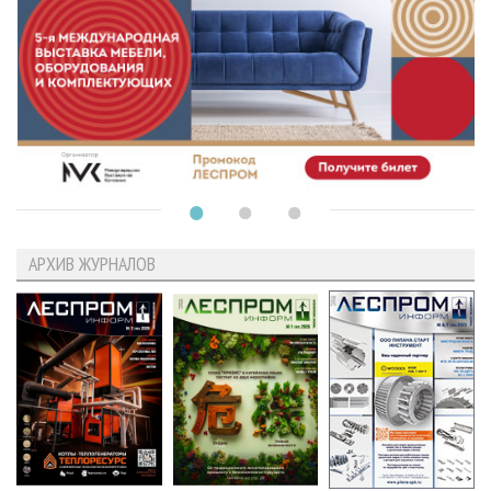
АРХИВ ЖУРНАЛОВ