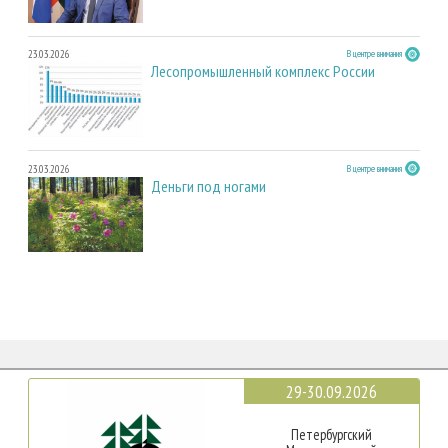
23.03.2026
В центре внимания
Лесопромышленный комплекс России
23.03.2026
В центре внимания
Деньги под ногами
29-30.09.2026
Петербургский