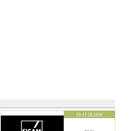
20-23.10.2026