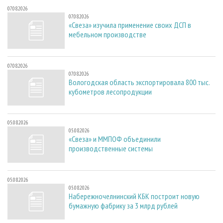
07.08.2026
07.08.2026
«Свеза» изучила применение своих ДСП в
мебельном производстве
07.08.2026
07.08.2026
Вологодская область экспортировала 800 тыс.
кубометров лесопродукции
05.08.2026
05.08.2026
«Свеза» и ММПОФ объединили
производственные системы
05.08.2026
05.08.2026
Набережночелнинский КБК построит новую
бумажную фабрику за 3 млрд рублей