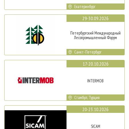
Екатеринбург
29-30.09.2026
Петербургский Международный
Лесопромышленный Форум
Санкт-Петербург
17-20.10.2026
INTERMOB
Стамбул, Турция
20-23.10.2026
SICAM