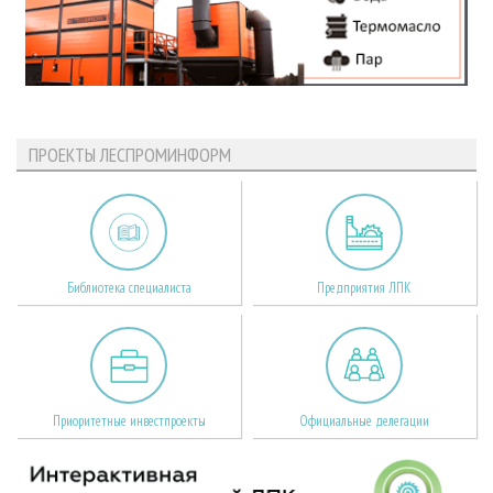
ПРОЕКТЫ ЛЕСПРОМИНФОРМ
Библиотека специалиста
Предприятия ЛПК
Приоритетные инвестпроекты
Официальные делегации