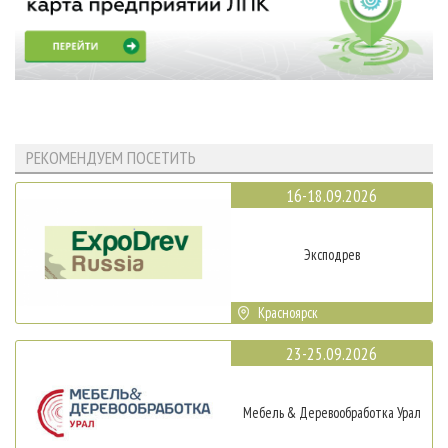
РЕКОМЕНДУЕМ ПОСЕТИТЬ
16-18.09.2026
Эксподрев
Красноярск
23-25.09.2026
Мебель & Деревообработка Урал