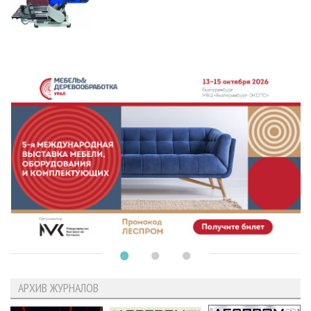
АРХИВ ЖУРНАЛОВ