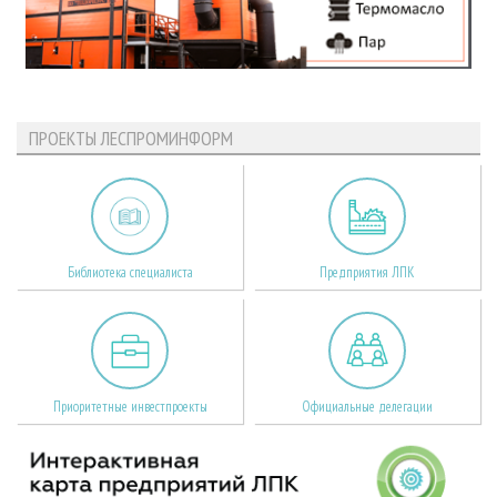
ПРОЕКТЫ ЛЕСПРОМИНФОРМ
Библиотека специалиста
Предприятия ЛПК
Приоритетные инвестпроекты
Официальные делегации