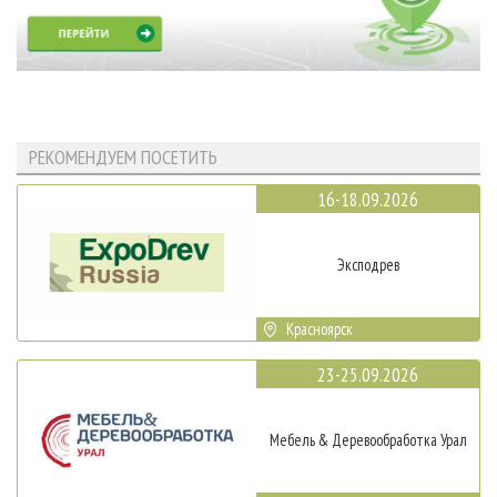
РЕКОМЕНДУЕМ ПОСЕТИТЬ
16-18.09.2026
Эксподрев
Красноярск
23-25.09.2026
Мебель & Деревообработка Урал