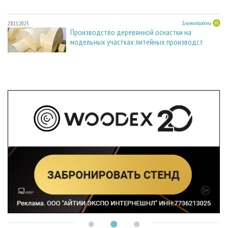
28.11.2025
Деревообработка
Производство деревянной оснастки на
модельных участках литейных производст