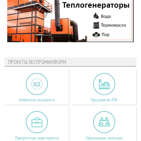
ПРОЕКТЫ ЛЕСПРОМИНФОРМ
Библиотека специалиста
Предприятия ЛПК
Приоритетные инвестпроекты
Официальные делегации