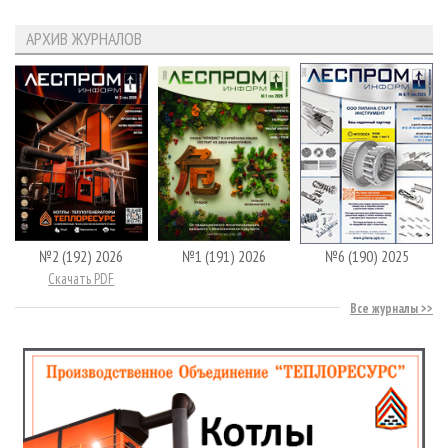
АРХИВ ЖУРНАЛОВ
№2 (192) 2026
№1 (191) 2026
№6 (190) 2025
Скачать PDF
Все журналы