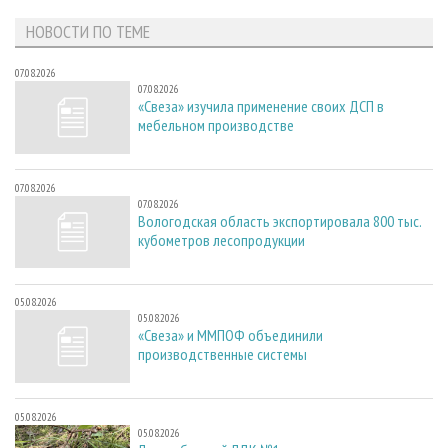
НОВОСТИ ПО ТЕМЕ
07.08.2026
07.08.2026
«Свеза» изучила применение своих ДСП в
мебельном производстве
07.08.2026
07.08.2026
Вологодская область экспортировала 800 тыс.
кубометров лесопродукции
05.08.2026
05.08.2026
«Свеза» и ММПОФ объединили
производственные системы
05.08.2026
05.08.2026