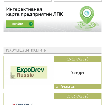
РЕКОМЕНДУЕМ ПОСЕТИТЬ
16-18.09.2026
Эксподрев
Красноярск
23-25.09.2026