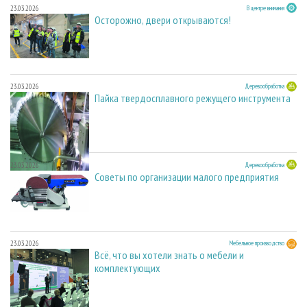
23.03.2026
В центре внимания
Осторожно, двери открываются!
23.03.2026
Деревообработка
Пайка твердосплавного режущего инструмента
23.03.2026
Деревообработка
Советы по организации малого предприятия
23.03.2026
Мебельное производство
Всё, что вы хотели знать о мебели и
комплектующих