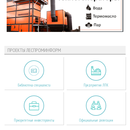
ПРОЕКТЫ ЛЕСПРОМИНФОРМ
Библиотека специалиста
Предприятия ЛПК
Приоритетные инвестпроекты
Официальные делегации