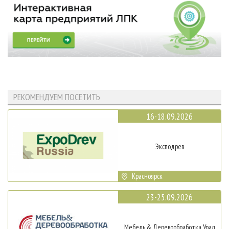
РЕКОМЕНДУЕМ ПОСЕТИТЬ
16-18.09.2026
Эксподрев
Красноярск
23-25.09.2026
Мебель & Деревообработка Урал