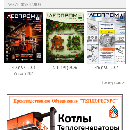
АРХИВ ЖУРНАЛОВ
№2 (192) 2026
№1 (191) 2026
№6 (190) 2025
Скачать PDF
Все журналы