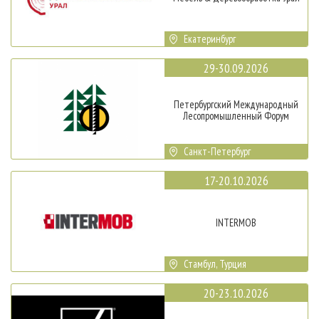
Екатеринбург
29-30.09.2026
Петербургский Международный
Лесопромышленный Форум
Санкт-Петербург
17-20.10.2026
INTERMOB
Стамбул, Турция
20-23.10.2026