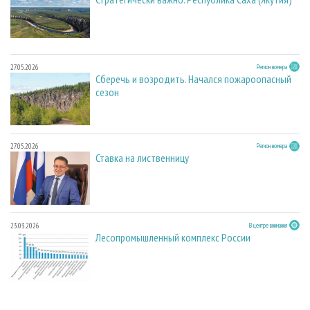
27.05.2026
Регион номера
Сберечь и возродить. Начался пожароопасный
сезон
27.05.2026
Регион номера
Ставка на лиственницу
23.03.2026
В центре внимания
Лесопромышленный комплекс России