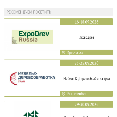
РЕКОМЕНДУЕМ ПОСЕТИТЬ
16-18.09.2026
Эксподрев
Красноярск
23-25.09.2026
Мебель & Деревообработка Урал
Екатеринбург
29-30.09.2026