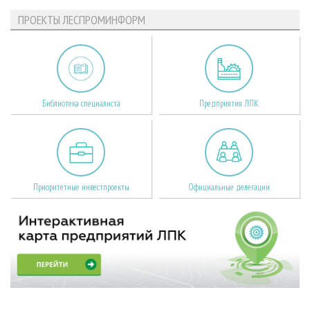
ПРОЕКТЫ ЛЕСПРОМИНФОРМ
Библиотека специалиста
Предприятия ЛПК
Приоритетные инвестпроекты
Официальные делегации