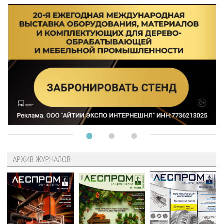
АРХИВ ЖУРНАЛОВ