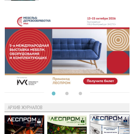
АРХИВ ЖУРНАЛОВ