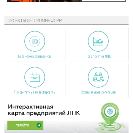
ПРОЕКТЫ ЛЕСПРОМИНФОРМ
Библиотека специалиста
Предприятия ЛПК
Приоритетные инвестпроекты
Официальные делегации