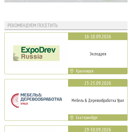
РЕКОМЕНДУЕМ ПОСЕТИТЬ
16-18.09.2026
Эксподрев
Красноярск
23-25.09.2026
Мебель & Деревообработка Урал
Екатеринбург
29-30.09.2026